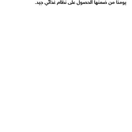
يومنا من ضمنها الحصول على نظام غذائي جيد.