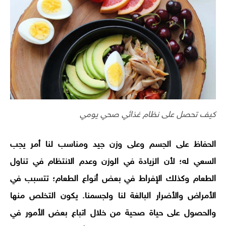
كيف تحصل على نظام غذائي صحي يومي
الحفاظ على الجسم وعلى وزن جيد ومناسب لنا أمر يجب
السعي له؛ لأن الزيادة في الوزن وعدم الانتظام في تناول
الطعام وكذلك الإفراط في بعض أنواع الطعام؛ تتسبب في
الأمراض والأضرار البالغة لنا ولجسمنا. يكون التخلص منها
والحصول على حياة صحية من خلال اتباع بعض الأمور في