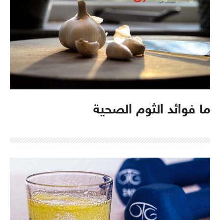
ما فوائد الثوم الصحية