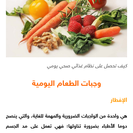
كيف تحصل على نظام غذائي صحي يومي
وجبات الطعام اليومية
الإفطار
هي واحدة من الواجبات الضرورية والمهمة للغاية، والتي ينصح
دوما الأطباء بضرورة تناولها؛ فهي تعمل على مد الجسم