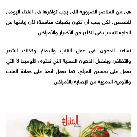
هي من العناصر الضرورية التي يجب توافرها في الغذاء اليومي
للشخص، لكن يجب أن تكون بكميات مناسبة؛ لأن زيادتها عن
الحاجة تتسبب في الكثير من الأضرار والأمراض.
تساعد الدهون في عمل القلب والدماغ وكذلك الشعر
والأظافر؛ ويفضل الدهون الصحية التي تحتوي الأوميجا 3 التي
تعمل على تحسين المزاج، كما تعمل أيضا على حماية القلب
والأوعية الدموية من الإصابة بالأمراض.