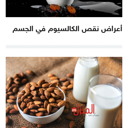
أعراض نقص الكالسيوم في الجسم