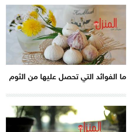
ما الفوائد التي تحصل عليها من الثوم