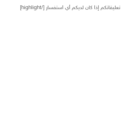
تعليقاتكم إذا كان لديكم أي استفسار [/highlight]