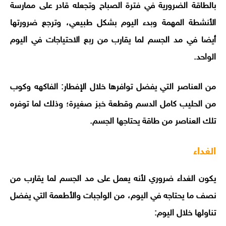
بالطاقة الضرورية في فترة الصباح وتجعله قادر على ممارسة
الأنشطة المهمة وبدء اليوم بشكل طبيعي، وترجع ضرورتها
أيضا في مد الجسم لما يقارب من ربع الاحتياجات في اليوم
الواحد.
من العناصر التي يفضل توافرها خلال الإفطار: الفاكهه وكوب
من الحليب كامل الدسم وقطعة خبز صغيرة؛ وذلك لما توفره
تلك العناصر من طاقة يحتاجها الجسم.
الغداء
يكون الغداء ضروري لأنه يعمل على مد الجسم لما يقارب من
نصف ما يحتاجه في اليوم، من الواجبات والأطعمة التي يفضل
تناولها خلال اليوم: