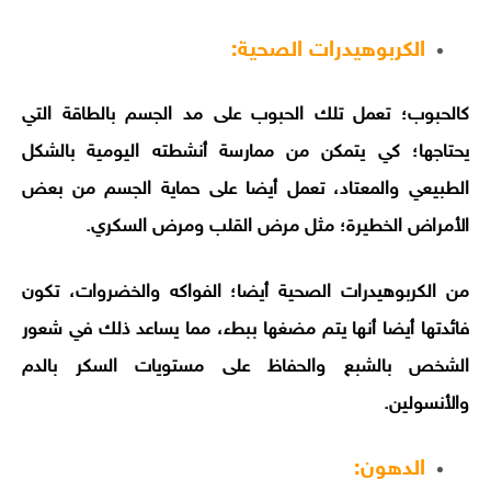
الكربوهيدرات الصحية:
كالحبوب؛ تعمل تلك الحبوب على مد الجسم بالطاقة التي
يحتاجها؛ كي يتمكن من ممارسة أنشطته اليومية بالشكل
الطبيعي والمعتاد، تعمل أيضا على حماية الجسم من بعض
الأمراض الخطيرة؛ مثل مرض القلب ومرض السكري.
من الكربوهيدرات الصحية أيضا؛ الفواكه والخضروات، تكون
فائدتها أيضا أنها يتم مضغها ببطء، مما يساعد ذلك في شعور
الشخص بالشبع والحفاظ على مستويات السكر بالدم
والأنسولين.
الدهون: