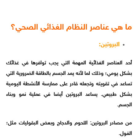
ما هي عناصر النظام الغذائي الصحي؟
البروتين:
أحد العناصر الغذائية المهمة التي يجب توافرها في غذائك
بشكل يومي؛ وذلك لما لأنه يمد الجسم بالطاقة الضرورية التي
تساعد في تقويته وتجعله قادر على ممارسة الأنشطة اليومية
بشكل طبيعي. يساعد البروتين أيضا في عملية نمو وبناء
الجسم.
من مصادر البروتين: اللحوم والدجاج وبعض البقوليات مثل؛
الفول.