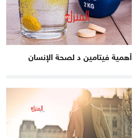
أهمية فيتامين د لصحة الإنسان