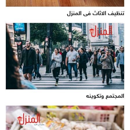
تنظيف الاثاث فى المنزل
المجتمع وتكوينه