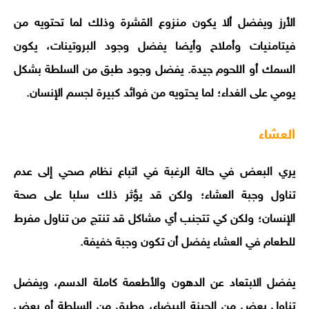
الأرز ويفضل ألا يكون منزوع القشرة وذلك لما تحتويه من
فيتامنيات وأملاح وأيضا يفضل وجود البروتينات، يكون
السمك أو اللحوم جيدة. يفضل وجود طبق من السلطة بشكل
يومي على الغداء؛ لما يحتويه من فوائد كبيرة لجسم الإنسان.
العشاء
يري البعض في حالة الرغبة في اتباع نظام صحي إلى عدم
تناول وجبة العشاء؛ ولكن قد يؤثر ذلك سلبا على صحة
الإنسان؛ ولكن كي تتجنب أي مشاكل قد تنتج من تناول مفرط
للطعام في العشاء يفضل أن تكون وجبة خفيفة.
يفضل الابتعاد عن الدهون والأطعمة كاملة الدسم، ويفضل
تناول بعض من الجبنة البيضاء، وطبق من السلطة أو بعض