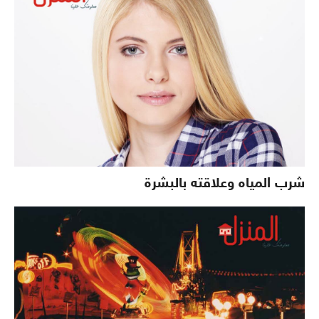
شرب المياه وعلاقته بالبشرة