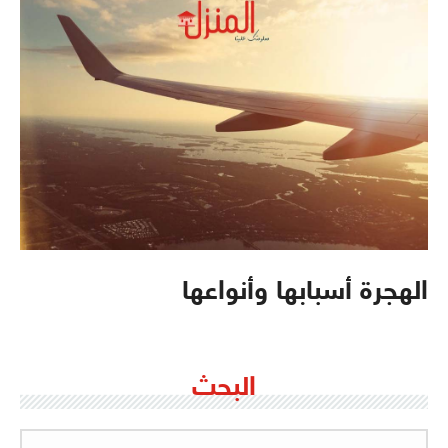
الهجرة أسبابها وأنواعها
البحث
البحث