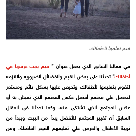
قيم تعلمها لأطفالك
في مقالنا السابق الذي يحمل عنوان ”
قيم يجب غرسها في
أطفالك
” تحدثنا علي بعض القيم والفضائل الضرورية واللازمة
لتقوم بتعليمها لأطفالك وتحرص عليها بشكل دائم ومستمر
لتحصل علي مجتمع أفضل عكس المجتمع الذي تعيش به أو
عكس المجتمع الذي تشتكي منه، وكما تحدثنا في المقال
السابق أن تغيير المجتمع للأفضل يبدأ من البيت ويبدأ من
تريبة الأطفال والحرص علي تعليمهم القيم الفاضلة، ومن