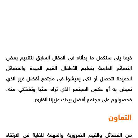
فيما يلي سنكمل ما بدأناه في المقال السابق لتقديم بعض
النصائح الخاصة بتعليم الأطفال القيم الجيدة والفضائل
الحميدة لتحصل أو لكي يعيشوا في مجتمع أفضل غير الذي
تعيش به أو عكس المجتمع الذي تراه سئيا وتشتكي منه،
فحصولهم علي مجتمع أفضل بيدك عزيزنا القارئ.
التعاون
من الفضائل والقيم الضرورية والمهمة للغاية في الارتقاء