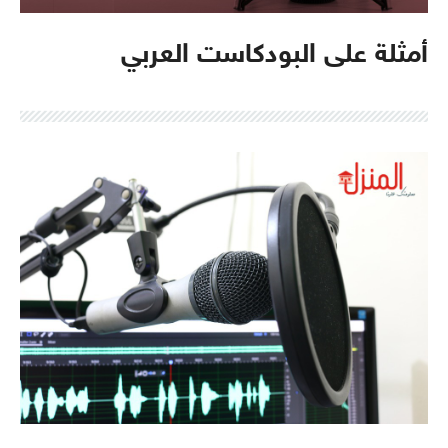
أمثلة على البودكاست العربي