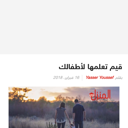
قيم تعلمها لأطفالك
بقلم
Yasser Youssef
16 فبراير، 2018