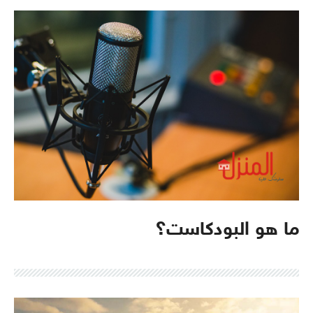
ما هو البودكاست؟