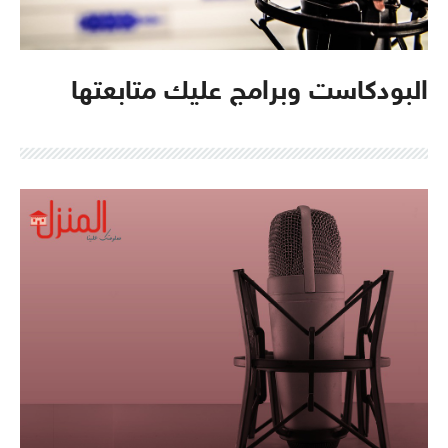
البودكاست وبرامج عليك متابعتها