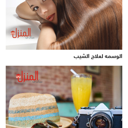
الوسمه لعلاج الشيب