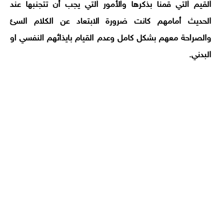
القيم التي قمنا بذكرها والأمور التي يجب أن تتجنبها عند
الحديث أمامهم كانت ضرورة الابتعاد عن الكلام السئ
والصراحة معهم بشكل كامل وعدم القيام بايذائهم النفسي او
البدني.