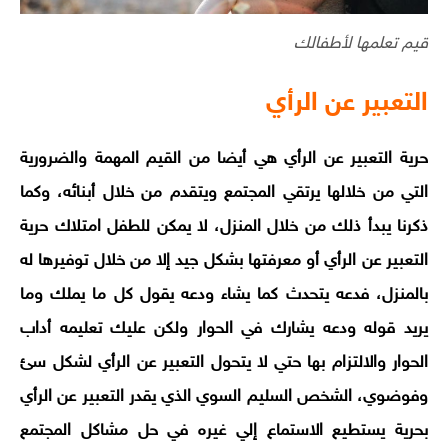
قيم تعلمها لأطفالك
التعبير عن الرأي
حرية التعبير عن الرأي هي أيضا من القيم المهمة والضرورية
التي من خلالها يرتقي المجتمع ويتقدم من خلال أبنائه، وكما
ذكرنا يبدأ ذلك من خلال المنزل، لا يمكن للطفل امتلاك حرية
التعبير عن الرأي أو معرفتها بشكل جيد إلا من خلال توفيرها له
بالمنزل، فدعه يتحدث كما يشاء ودعه يقول كل ما يملك وما
يريد قوله ودعه يشارك في الحوار ولكن عليك تعليمه أداب
الحوار والالتزام بها حتي لا يتحول التعبير عن الرأي لشكل سئ
وفوضوي، الشخص السليم السوي الذي يقدر التعبير عن الرأي
بحرية يستطيع الاستماع إلي غيره في حل مشاكل المجتمع