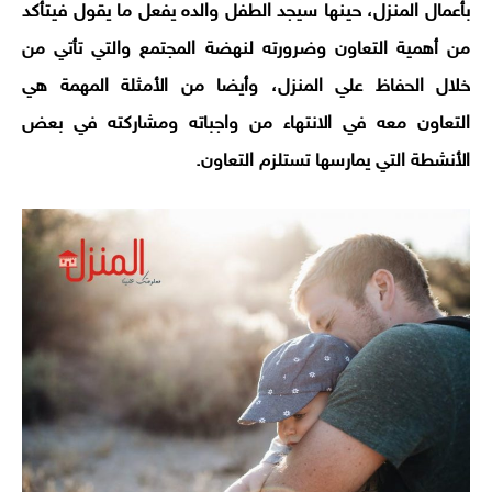
بأعمال المنزل، حينها سيجد الطفل والده يفعل ما يقول فيتأكد
من أهمية التعاون وضرورته لنهضة المجتمع والتي تأتي من
خلال الحفاظ علي المنزل، وأيضا من الأمثلة المهمة هي
التعاون معه في الانتهاء من واجباته ومشاركته في بعض
الأنشطة التي يمارسها تستلزم التعاون.