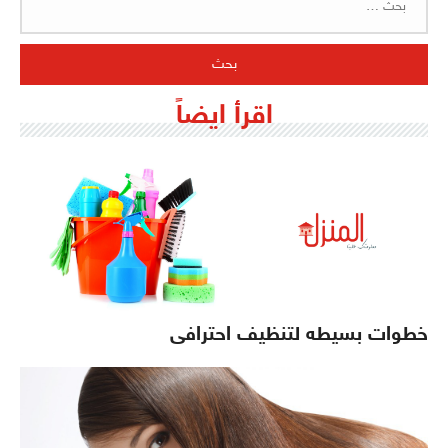
عن:
اقرأ ايضاً
خطوات بسيطه لتنظيف احترافى