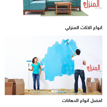
انواع الاثاث المنزلي
افضل انواع الدهانات