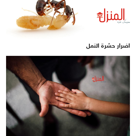
اضرار حشرة النمل