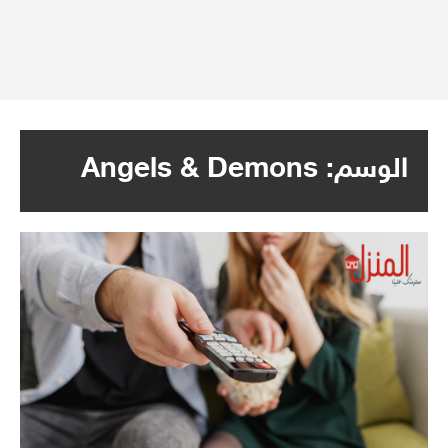
الوسم:
Angels & Demons