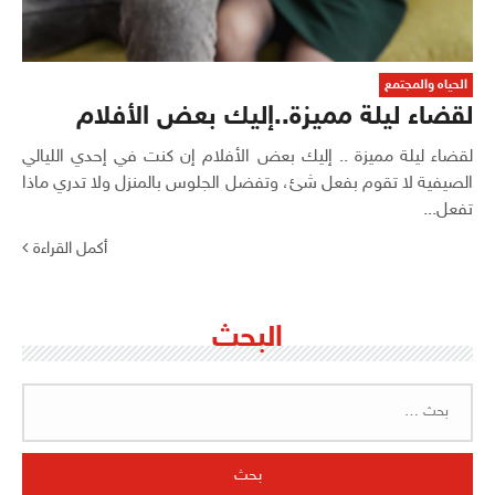
الحياه والمجتمع
لقضاء ليلة مميزة..إليك بعض الأفلام
لقضاء ليلة مميزة .. إليك بعض الأفلام إن كنت في إحدي الليالي
الصيفية لا تقوم بفعل شئ، وتفضل الجلوس بالمنزل ولا تدري ماذا
تفعل...
أكمل القراءة
البحث
البحث
عن: