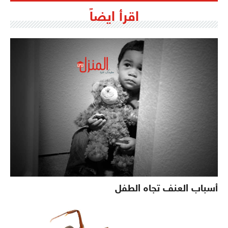
اقرأ ايضاً
أسباب العنف تجاه الطفل