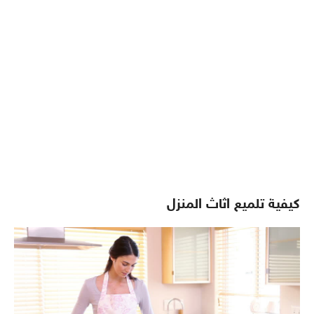
كيفية تلميع اثاث المنزل