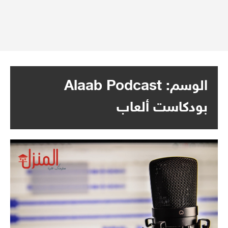
الوسم:
Alaab Podcast
بودكاست ألعاب