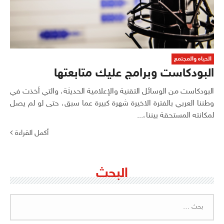
الحياه والمجتمع
البودكاست وبرامج عليك متابعتها
البودكاست من الوسائل التقنية والإعلامية الحديثة، والتي أخذت في
وطننا العربي بالفترة الاخيرة شهرة كبيرة عما سبق، حتى لو لم يصل
لمكانته المستحقة بيننا،...
أكمل القراءة
البحث
البحث
عن: