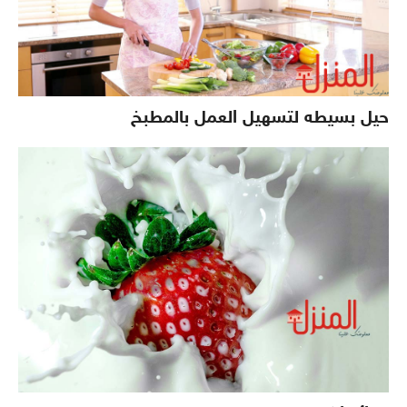
حيل بسيطه لتسهيل العمل بالمطبخ