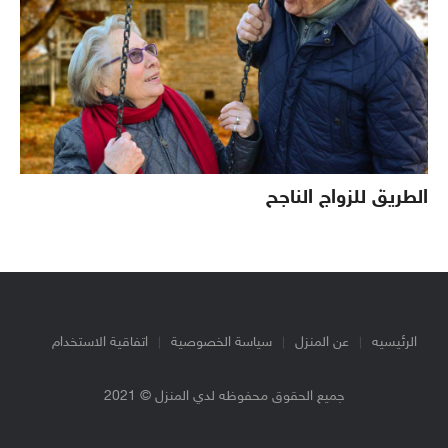
الطريق للزواج الناجح
الرئيسيه
عن المنزل
سياسة الخصوصية
اتفاقية الاستخدام
جميع الحقوق محفوظه لدي المنزل © 2021