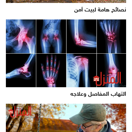
نصائح هامة لبيت أمن
التهاب المفاصل وعلاجه