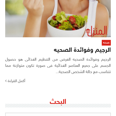
صحه
الرجيم وفوائدة الصحيه
الرجيم وفوائدة الصحيه الغرض من التنظيم الغذائى هو حصول
الجسم على جميع العناصر الغذائية فى صورة تكون متوازنة مما
تتناسب مع حالة الشخص الصحية...
أكمل القراءة
البحث
البحث