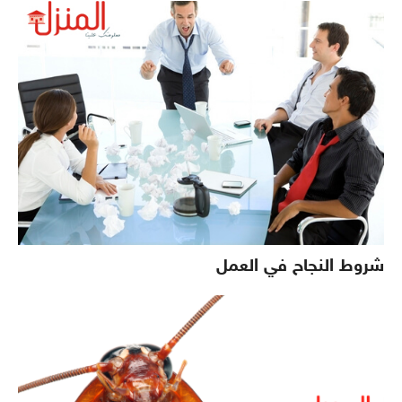
شروط النجاح في العمل