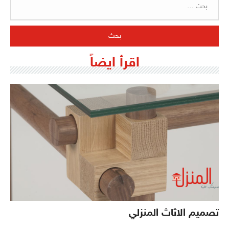
عن:
اقرأ ايضاً
تصميم الاثاث المنزلي