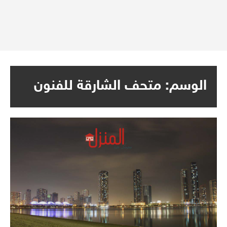
الوسم:
متحف الشارقة للفنون