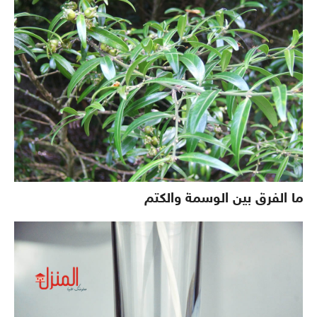
ما الفرق بين الوسمة والكتم