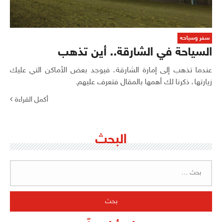
سفر وسياحه
السياحة في الشارقة.. أين تذهب
عندما تذهب إلى إمارة الشارقة، فيوجد بعض الأماكن التي عليك
زيارتها، ذكرنا لك أهمها بالمقال فتعرف عليهم.
أكمل القراءة
البحث
البحث
عن: