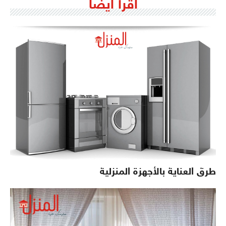
اقرأ ايضاً
طرق العناية بالأجهزة المنزلية