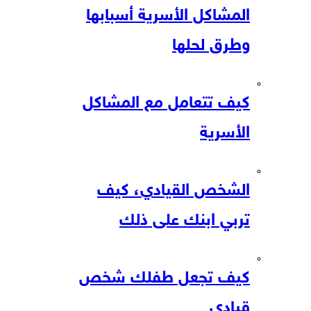
المشاكل الأسرية أسبابها
وطرق لحلها
كيف تتعامل مع المشاكل
الأسرية
الشخص القيادي، كيف
تربي ابنك على ذلك
كيف تجعل طفلك شخص
قيادي