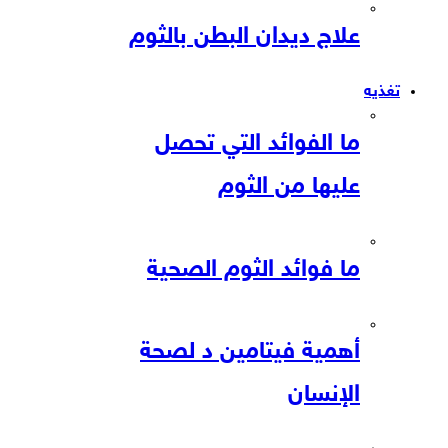
علاج ديدان البطن بالثوم
تغذيه
ما الفوائد التي تحصل
عليها من الثوم
ما فوائد الثوم الصحية
أهمية فيتامين د لصحة
الإنسان