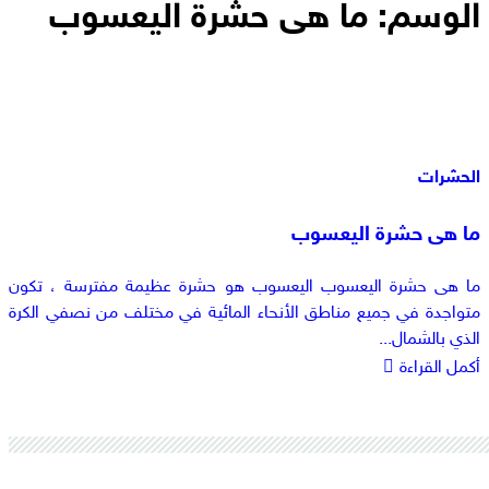
الوسم:
ما هى حشرة اليعسوب
الحشرات
ما هى حشرة اليعسوب
ما هى حشرة اليعسوب اليعسوب هو حشرة عظيمة مفترسة ، تكون
متواجدة في جميع مناطق الأنحاء المائية في مختلف من نصفي الكرة
الذي بالشمال...
أكمل القراءة