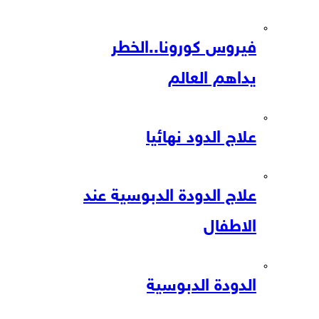
فيروس كورونا..الخطر
يداهم العالم
علاج الدود نهائيا
علاج الدودة الدبوسية عند
الاطفال
الدودة الدبوسية