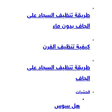
طريقة تنظيف السجاد على
الجاف بدون ماء
كيفية تنظيف الفرن
طريقة تنظيف السجاد على
الجاف
الحشرات
هل سوس