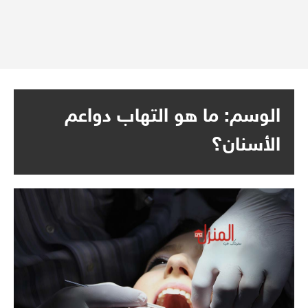
الوسم:
ما هو التهاب دواعم
الأسنان؟