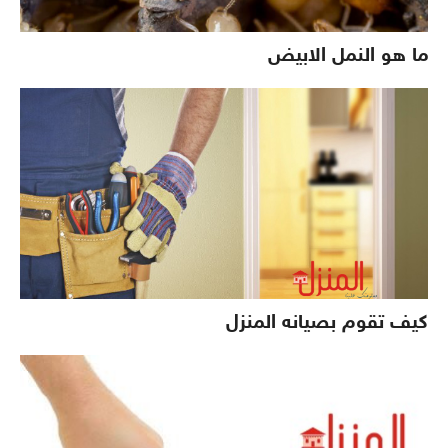
ما هو النمل الابيض
كيف تقوم بصيانه المنزل