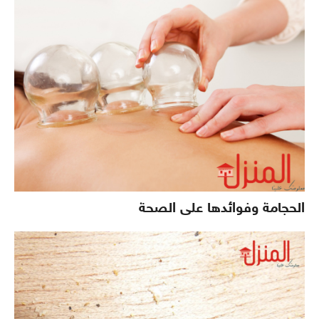
الحجامة وفوائدها على الصحة