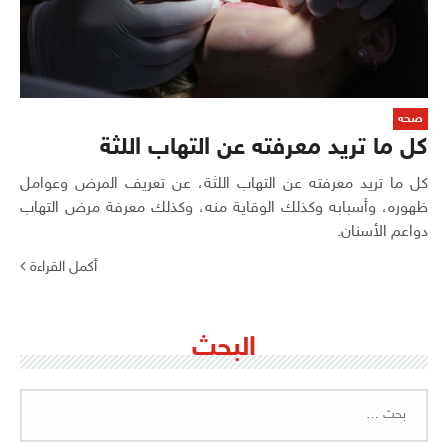
صحه
كل ما تريد معرفته عن التهاب اللثة
كل ما تريد معرفته عن التهاب اللثة، عن تعريف المرض وعوامل
ظهوره، وأسبابه وكذلك الوقاية منه، وكذلك معرفة مرض التهاب
دواعم الأسنان.
أكمل القراءة
البحث
البحث
عن: