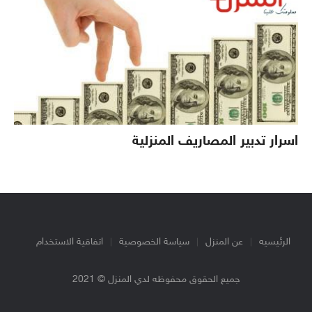
اسرار تدبير المصاريف المنزلية
الرئيسيه
عن المنزل
سياسة الخصوصية
اتفاقية الاستخدام
جميع الحقوق محفوظه لدي المنزل © 2021