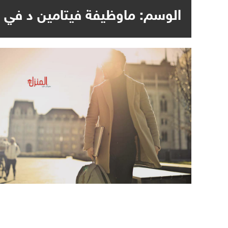
الوسم:
ماوظيفة فيتامين د في 