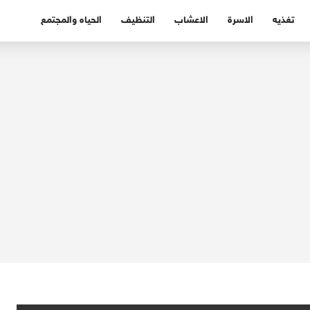
تغذيه
الاسرة
الاعشاب
التنظيف
الحياه والمجتمع