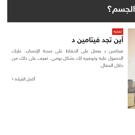
الجسم؟
تغذيه
أين تجد فيتامين د
فيتامين د يعمل على الحفاظ على صحة الإنسان، عليك
الحصول عليه وتوفيره لك بشكل يومي، تعرف على ذلك من
خلال المقال.
أكمل القراءة