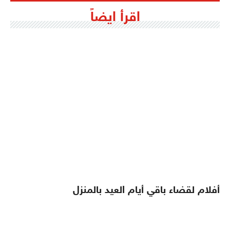
اقرأ ايضاً
أفلام لقضاء باقي أيام العيد بالمنزل