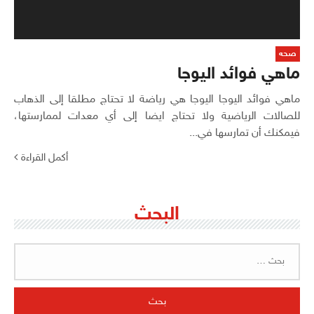
صحه
ماهي فوائد اليوجا
ماهي فوائد اليوجا اليوجا هي رياضة لا تحتاج مطلقا إلى الذهاب
للصالات الرياضية ولا تحتاج ايضا إلى أي معدات لممارستها،
فيمكنك أن تمارسها في...
أكمل القراءة
البحث
البحث
عن: