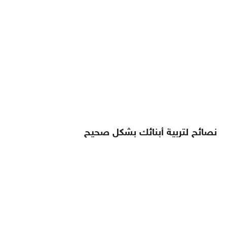
نصائح لتربية أبنائك بشكل صحيح