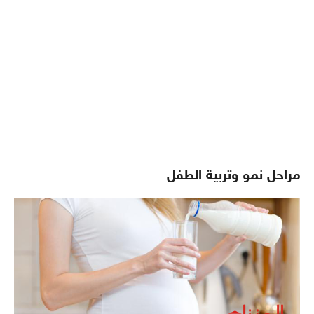
مراحل نمو وتربية الطفل