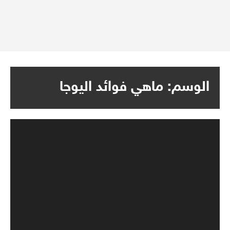
الوسم:
ماهي فوائد اليوجا