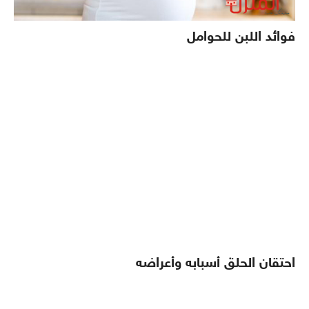
فوائد اللبن للحوامل
احتقان الحلق أسبابه وأعراضه