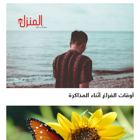
أوقات الفراغ أثناء المذاكرة