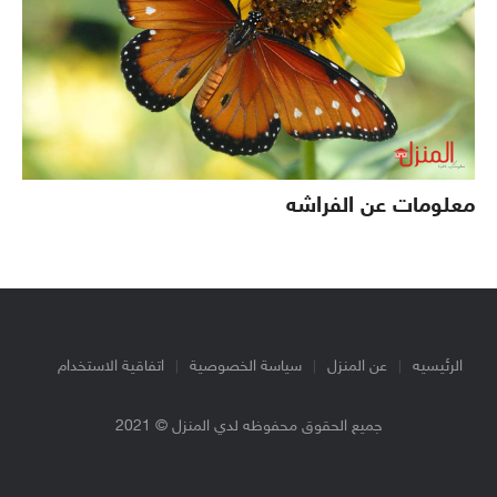
معلومات عن الفراشه
الرئيسيه
عن المنزل
سياسة الخصوصية
اتفاقية الاستخدام
جميع الحقوق محفوظه لدي المنزل © 2021