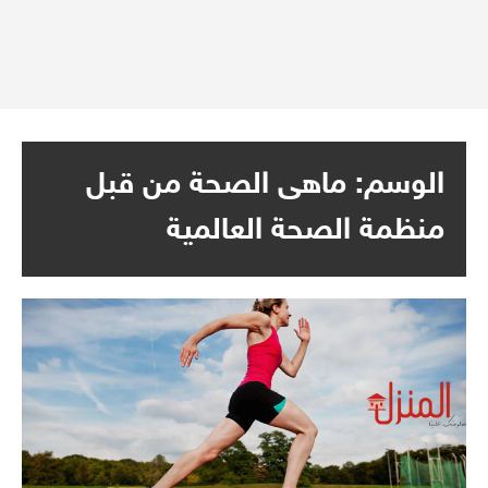
الوسم:
ماهى الصحة من قبل
منظمة الصحة العالمية