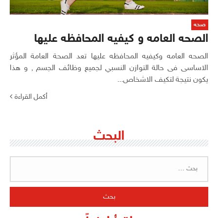
صحه
الصحه العامه و كيفيه المحافظه عليها
الصحه العامه وكيفيه المحافظه عليها تعد الصحة العامة المؤثر
الاساسى فى حالة التوازن النسبي لجميع وظائف الجسم , و هذا
يكون نتيجة لتكيف الاشخاص...
أكمل القراءة
البحث
البحث
عن: