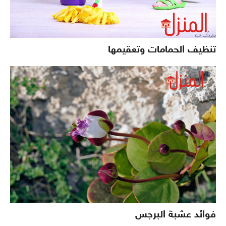
تنظيف الحمامات وتعقيمها
فوائد عشبة البرجس