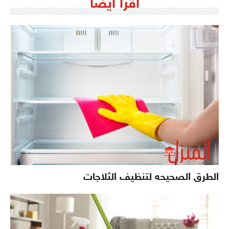
اقرأ ايضاً
الطرق الصحيحه لتنظيف الثلاجات