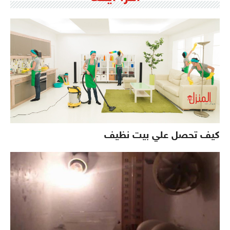
كيف تحصل علي بيت نظيف