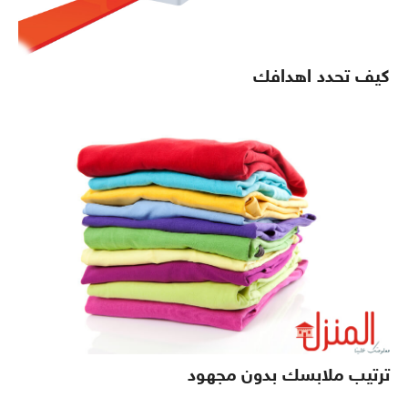
كيف تحدد اهدافك
ترتيب ملابسك بدون مجهود