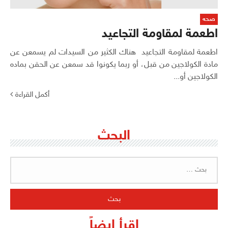
صحه
اطعمة لمقاومة التجاعيد
اطعمة لمقاومة التجاعيد هناك الكثير من السيدات لم يسمعن عن
مادة الكولاجين من قبل، أو ربما يكونوا قد سمعن عن الحقن بماده
الكولاجين أو...
أكمل القراءة
البحث
البحث
عن:
اقرأ ايضاً