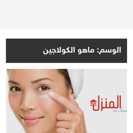
الوسم:
ماهو الكولاجين