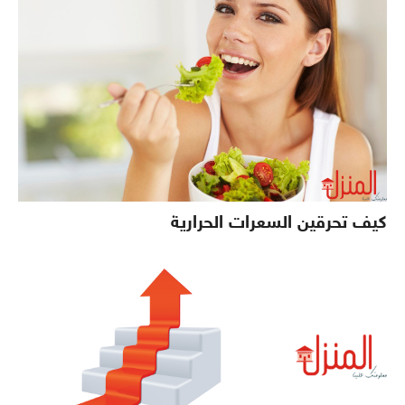
كيف تحرقين السعرات الحرارية