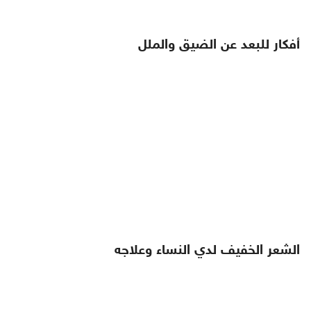
أفكار للبعد عن الضيق والملل
الشعر الخفيف لدي النساء وعلاجه