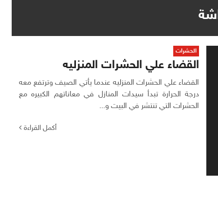
اشة
الحشرات
القضاء علي الحشرات المنزليه
القضاء علي الحشرات المنزليه عندما يأتي الصيف وترتفع معه
درجة الحرارة تبدأ سيدات المنازل في معاناتهم الكبيره مع
الحشرات التي تنتشر في البيت و...
أكمل القراءة