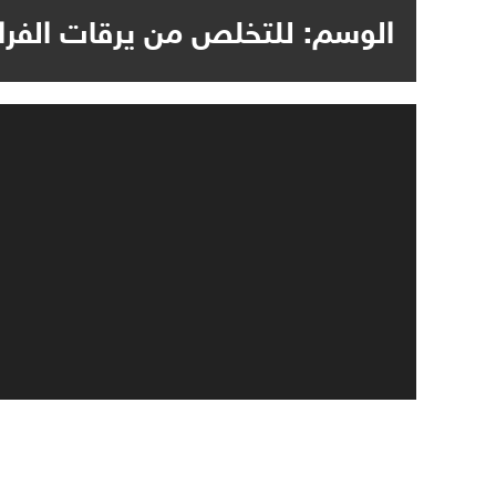
الوسم:
للتخلص من يرقات الفر