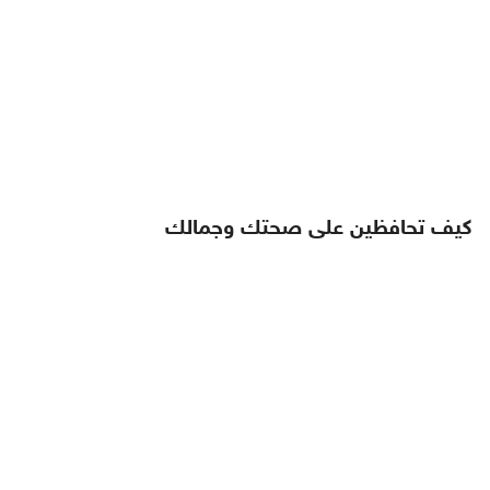
كيف تحافظين على صحتك وجمالك