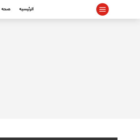
لتجاوز
الرئيسيه
صحه
لى
لمحتوى