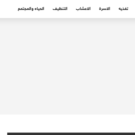
تغذيه
الاسرة
الاعشاب
التنظيف
الحياه والمجتمع