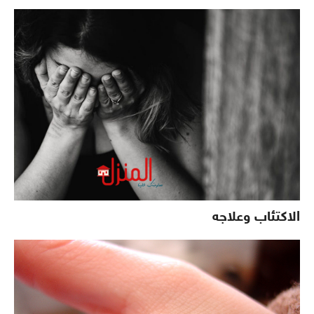
الاكتئاب وعلاجه