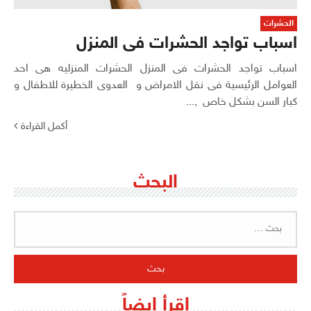
الحشرات
اسباب تواجد الحشرات فى المنزل
اسباب تواجد الحشرات فى المنزل الحشرات المنزليه هى احد
العوامل الرئيسية فى نقل الامراض و العدوى الخطيرة للاطفال و
كبار السن بشكل خاص ,...
أكمل القراءة
البحث
البحث
عن:
اقرأ ايضاً