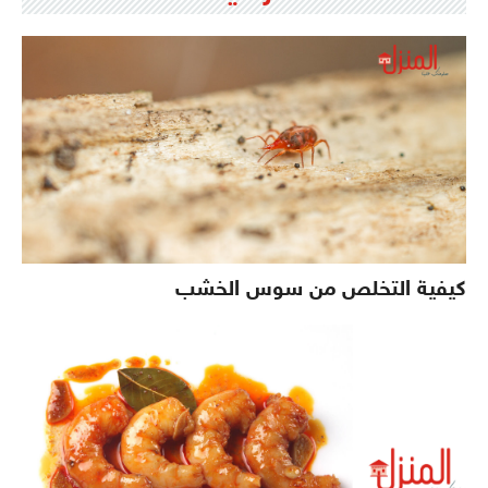
كيفية التخلص من سوس الخشب