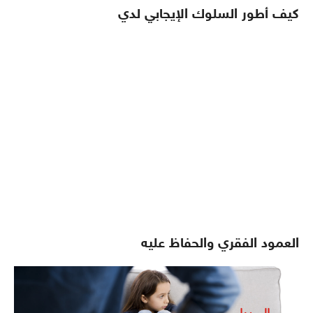
كيف أطور السلوك الإيجابي لدي
العمود الفقري والحفاظ عليه