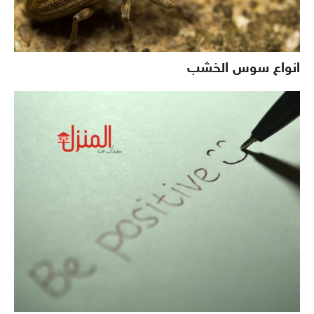
انواع سوس الخشب