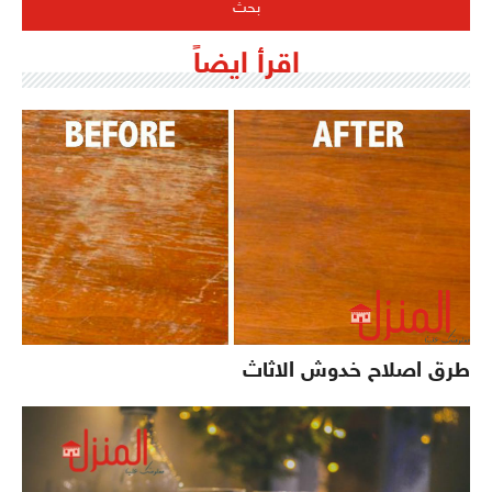
اقرأ ايضاً
طرق اصلاح خدوش الاثاث