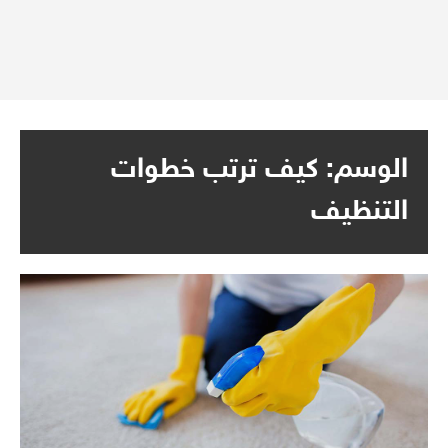
الوسم:
كيف ترتب خطوات
التنظيف