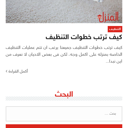
التنظيف
كيف ترتب خطوات التنظيف
كيف ترتب خطوات التنظيف جميعنا يرغب ان تتم عمليات التنظيف
الخاصه بمنزله على اكمل وجه، لكن فى بعض الاحيان لا نعرف من
اين نبدا...
أكمل القراءة
البحث
البحث
عن: