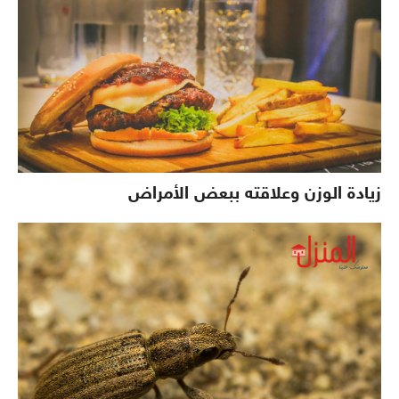
زيادة الوزن وعلاقته ببعض الأمراض