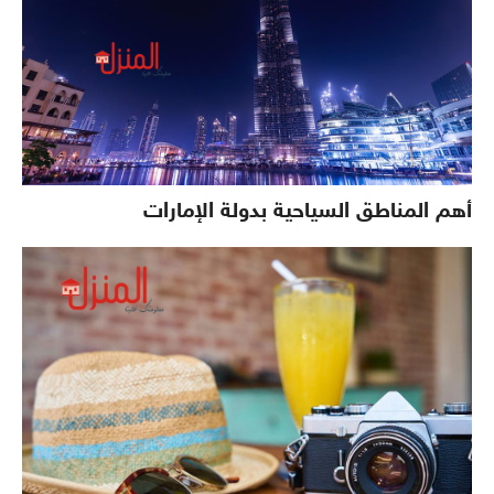
أهم المناطق السياحية بدولة الإمارات