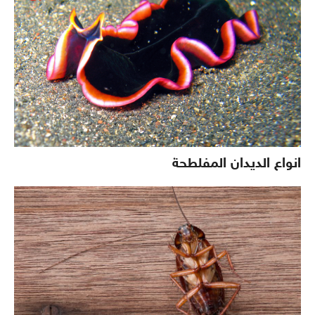
انواع الديدان المفلطحة