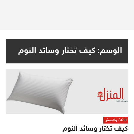
الوسم:
كيف تختار وسائد النوم
الاثاث والعفش
كيف تختار وسائد النوم