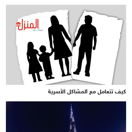
كيف تتعامل مع المشاكل الأسرية