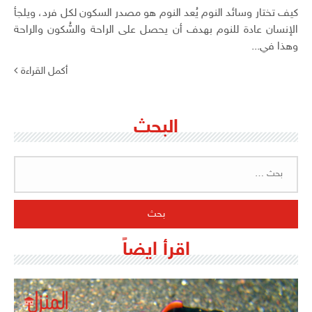
كيف تختار وسائد النوم يُعد النوم هو مصدر السكون لكل فرد، ويلجأ
الإنسان عادة للنوم بهدف أن يحصل على الراحة والسُّكون والراحة
وهذا في...
أكمل القراءة
البحث
البحث
عن:
اقرأ ايضاً