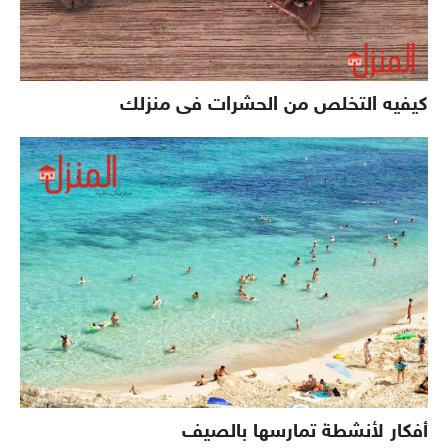
كيفيه التخلص من الحشرات فى منزلك
أفكار لأنشطة تمارسها بالصيف