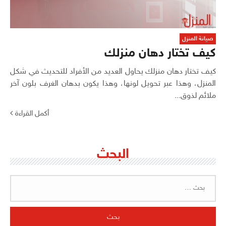
صيانة المنزل
كيف تختار دهان منزلك
كيف تختار دهان منزلك يحاول العديد من الأفراد للتحديث في شكل
المنزل، وهذا عبر تحويل لونها، وهذا يكون بدهان الغرف بلون آخر
ملائم لذوق...
أكمل القراءة
البحث
البحث
عن: