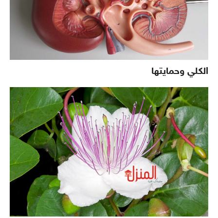
الكلي وحمايتها