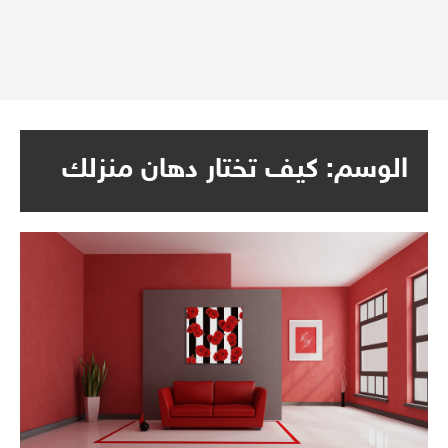
الوسم:
كيف تختار دهان منزلك