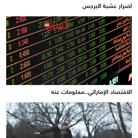
اضرار عشبة البرجس
الاقتصاد الإماراتي..معلومات عنه