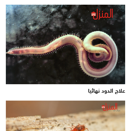
علاج الدود نهائيا