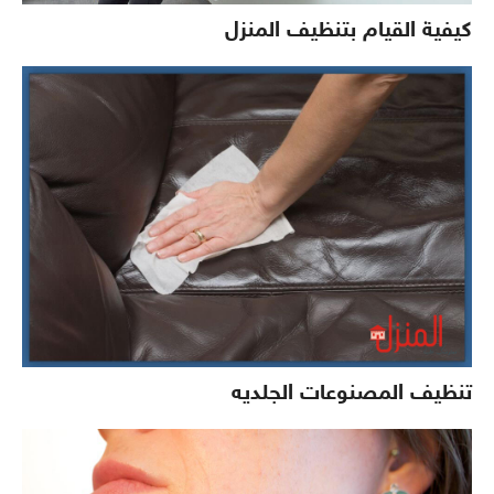
كيفية القيام بتنظيف المنزل
تنظيف المصنوعات الجلديه