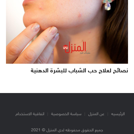
نصائح لعلاج حب الشباب للبشرة الدهنية
الرئيسيه
عن المنزل
سياسة الخصوصية
اتفاقية الاستخدام
جميع الحقوق محفوظه لدي المنزل © 2021