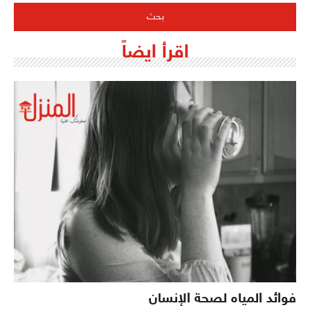
اقرأ ايضاً
فوائد المياه لصحة الإنسان