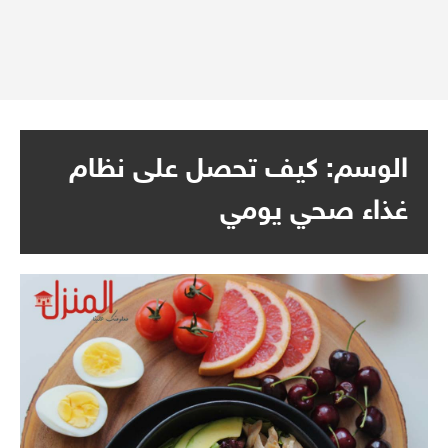
الوسم:
كيف تحصل على نظام
غذاء صحي يومي