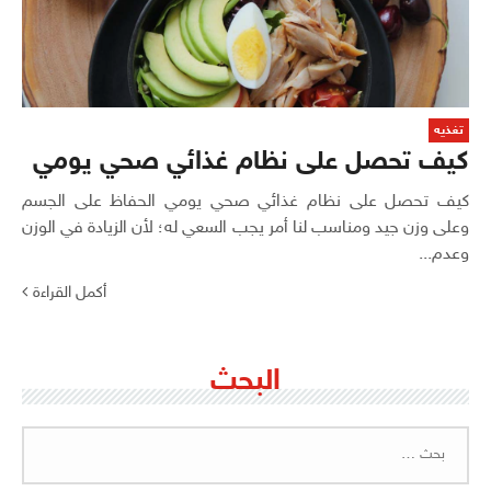
تغذيه
كيف تحصل على نظام غذائي صحي يومي
كيف تحصل على نظام غذائي صحي يومي الحفاظ على الجسم
وعلى وزن جيد ومناسب لنا أمر يجب السعي له؛ لأن الزيادة في الوزن
وعدم...
أكمل القراءة
البحث
البحث
عن: