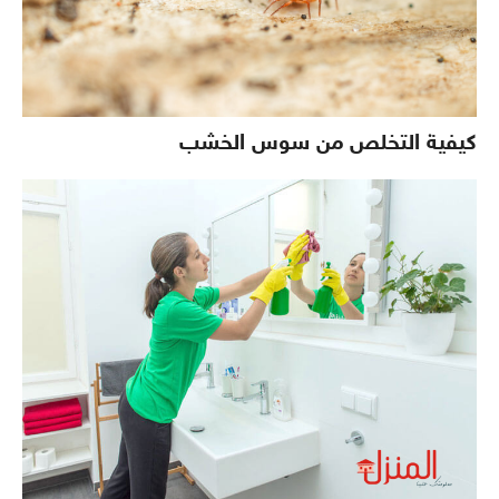
كيفية التخلص من سوس الخشب