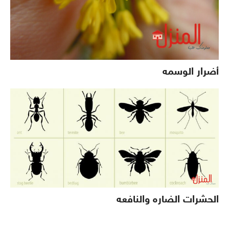
أضرار الوسمه
الحشرات الضاره والنافعه