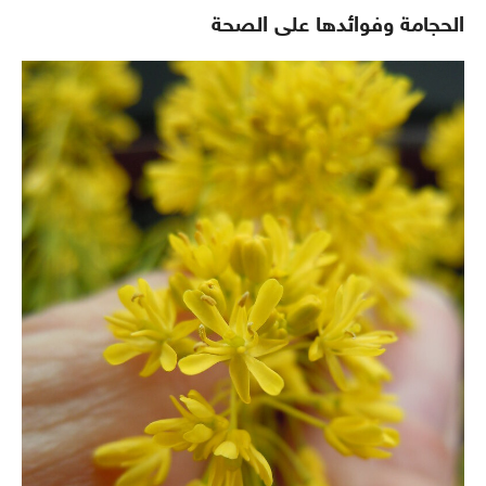
الحجامة وفوائدها على الصحة