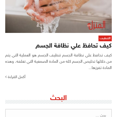
التنظيف
كيف تحافظ علي نظافة الجسم
كيف تحافظ علي نظافة الجسم تنظيف الجسم هو العملية التي يتم
من خلالها تخليص الجسم كله من المادة الصمغية التي تغلفه، وهذه
المادة تفرزها...
أكمل القراءة
البحث
البحث
عن: