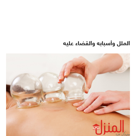
الملل وأسبابه والقضاء عليه