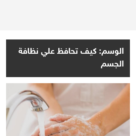
الوسم:
كيف تحافظ علي نظافة
الجسم