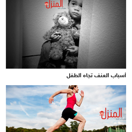
أسباب العنف تجاه الطفل