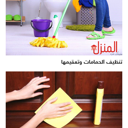
تنظيف الحمامات وتعقيمها