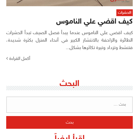
الحشرات
كيف اقضي علي الناموس
كيف اقضي علي الناموس عندما يبدأ فصل الصيف تبدأ الحشرات
الطائرة والزاحفة بالانتشار الكبير في أنحاء المنزل بكثرة شديدة،
فتنشط وتزداد وتيرة تكاثرها بشكل...
أكمل القراءة
البحث
البحث
عن:
اقرأ ايضاً