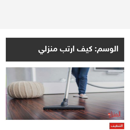
الوسم:
كيف ارتب منزلي
التنظيف