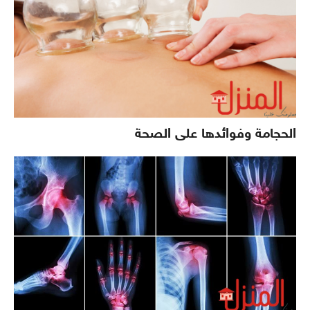
الحجامة وفوائدها على الصحة