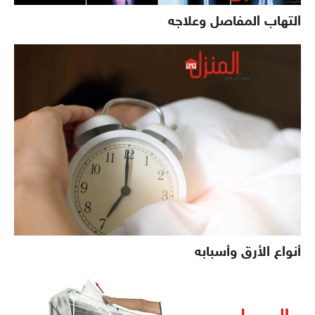
التهاب المفاصل وعلاجه
أنواع الأرق وأسبابه