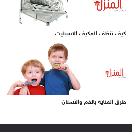
كيف تنظف المكيف الاسبليت
طرق العناية بالفم والأسنان