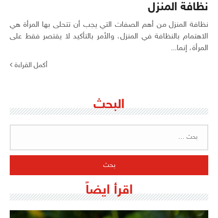
نظافة المنزل
نظافة المنزل من أهم الصفات التي يجب أن تتحلى بها المرأة هي
الاهتمام بالنظافة في المنزل، والأمر بالتأكيد لا يقتصر فقط على
المرأة، إنما...
أكمل القراءة
البحث
البحث
عن:
اقرأ ايضاً