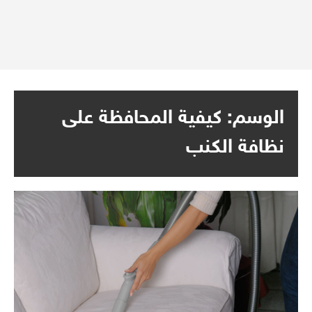
الوسم:
كيفية المحافظة على
نظافة الكنب