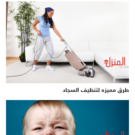
طرق مميزه لتنظيف السجاد