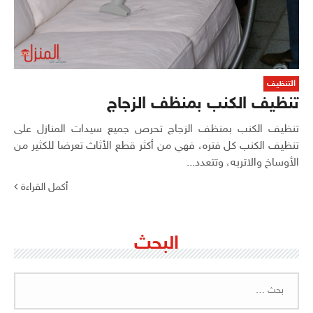
التنظيف
تنظيف الكنب بمنظف الزجاج
تنظيف الكنب بمنظف الزجاج تحرص جميع سيدات المنازل على
تنظيف الكنب كل فتره، فهي من أكثر قطع الأثاث تعرضا للكثير من
الأوساخ والاتربه، وتتعدد...
أكمل القراءة
البحث
البحث
عن: