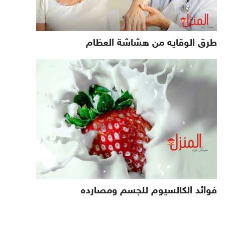
طرق الوقايه من هشاشة العظام
فوائد الكالسيوم للجسم ومصارده