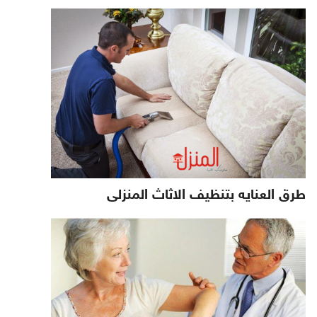
طرق العنايه بتنظيف الاثاث المنزلى