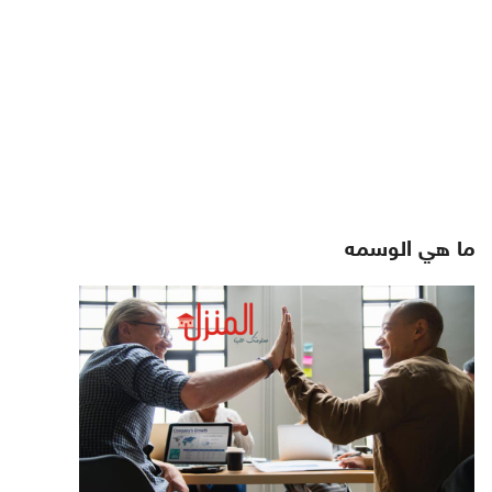
ما هي الوسمه