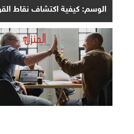
الوسم:
كيفية اكتشاف نقاط الق