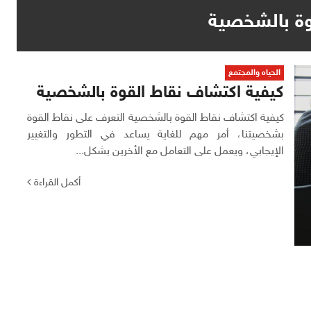
وة بالشخصية
الحياه والمجتمع
كيفية اكتشاف نقاط القوة بالشخصية
كيفية اكتشاف نقاط القوة بالشخصية التعرف على نقاط القوة
بشخصيتنا، أمر مهم للغاية يساعد في التطور والتغيير
الإيجابي، ويعمل على التعامل مع الأخرين بشكل...
أكمل القراءة