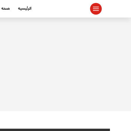
لتجاوز
الرئيسيه
صحه
لى
لمحتوى