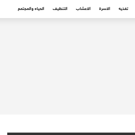
تغذيه
الاسرة
الاعشاب
التنظيف
الحياه والمجتمع