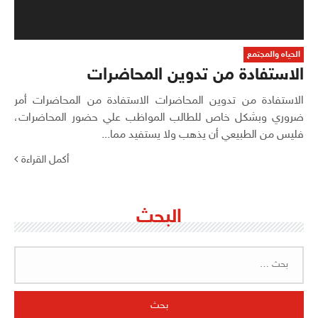
الحياه والمجتمع
الاستفادة من تدوين المحاضرات
الاستفادة من تدوين المحاضرات الاستفادة من المحاضرات أمر
ضروري وبشكل خاص للطالب المواظب علي حضور المحاضرات،
فليس من الطبيعي أن يذهب ولا يستفيد مما...
أكمل القراءة
البحث
البحث
عن: