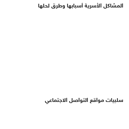
المشاكل الأسرية أسبابها وطرق لحلها
سلبيات مواقع التواصل الاجتماعي