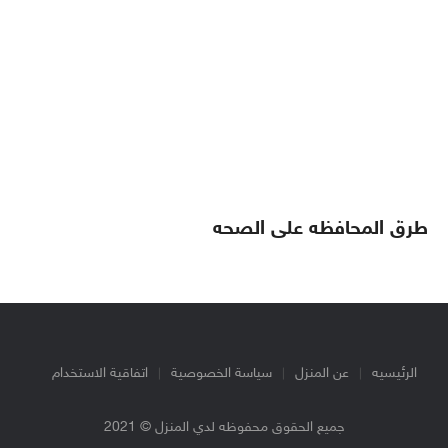
طرق المحافظه على الصحه
الرئيسيه
عن المنزل
سياسة الخصوصية
اتفاقية الاستخدام
جميع الحقوق محفوظه لدي المنزل © 2021