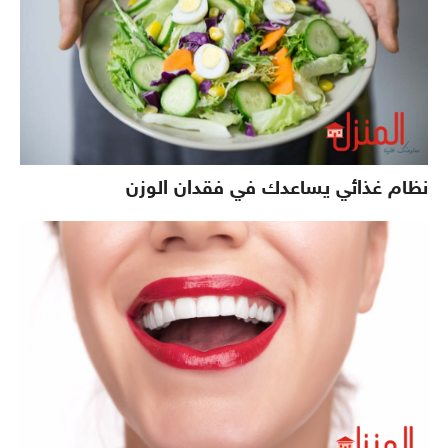
نظام غذائي يساعدك في فقدان الوزن