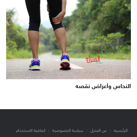
النحاس وأعراض نقصه
الرئيسيه
عن المنزل
سياسة الخصوصية
اتفاقية الاستخدام