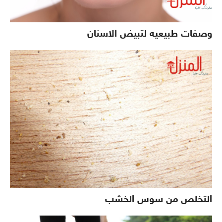
وصفات طبيعيه لتبيض الاسنان
التخلص من سوس الخشب