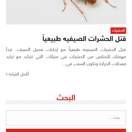
الحشرات
قتل الحشرات الصيفيه طبيعياً
قتل الحشرات الصيفيه طبيعياً مع إجابات فصل الصيف، تبدأ
مهمتك للتخلص من الحشرات في منزلك، التي تتزايد مع تزايد
معدلات الحرارة وتكون السبب في...
أكمل القراءة
البحث
البحث
عن: