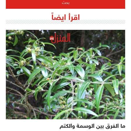
اقرأ ايضاً
ما الفرق بين الوسمة والكتم