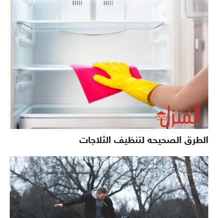
الطرق الصحيحه لتنظيف الثلاجات