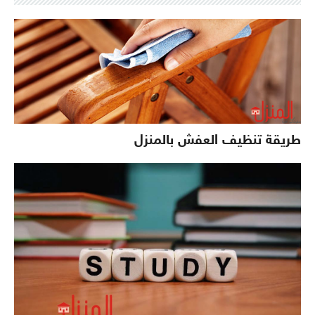
طريقة تنظيف العفش بالمنزل