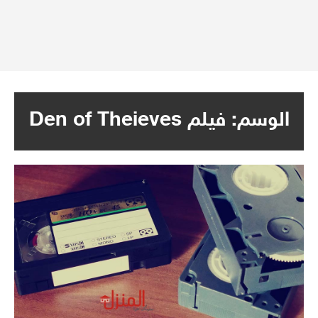
الوسم:
فيلم Den of Theieves