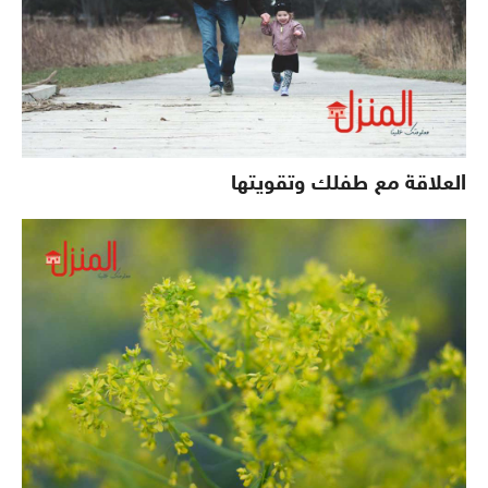
العلاقة مع طفلك وتقويتها