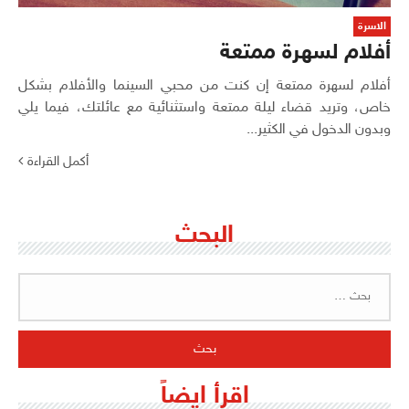
الاسرة
أفلام لسهرة ممتعة
أفلام لسهرة ممتعة إن كنت من محبي السينما والأفلام بشكل
خاص، وتريد قضاء ليلة ممتعة واستثنائية مع عائلتك، فيما يلي
وبدون الدخول في الكثير...
أكمل القراءة
البحث
البحث
عن:
اقرأ ايضاً