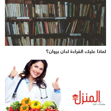
لماذا عليك القراءة لدان بروان؟