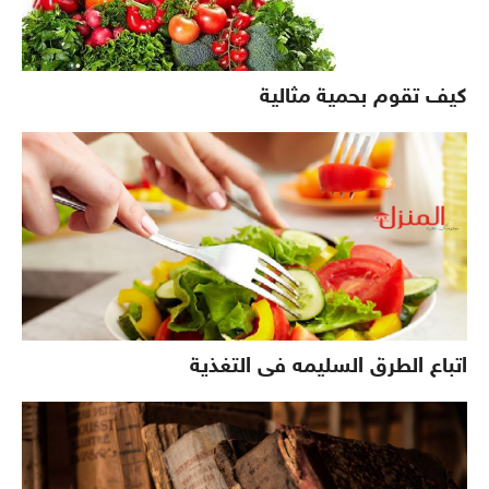
كيف تقوم بحمية مثالية
اتباع الطرق السليمه فى التغذية