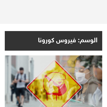
الوسم:
فيروس كورونا