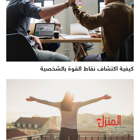
كيفية اكتشاف نقاط القوة بالشخصية