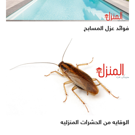
فوائد عزل المسابح
الوقايه من الحشرات المنزليه