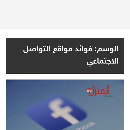
الوسم:
فوائد مواقع التواصل
الاجتماعي