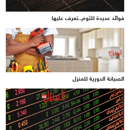
فوائد عديدة للثوم..تعرف عليها
الصيانة الدورية للمنزل