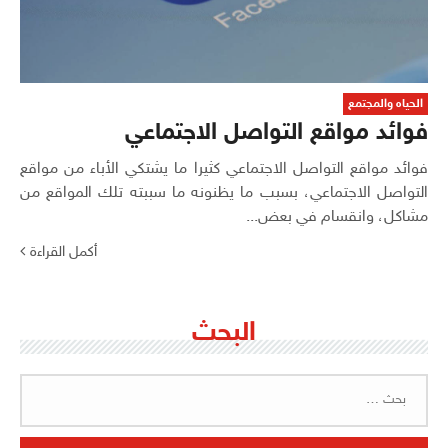
الحياه والمجتمع
فوائد مواقع التواصل الاجتماعي
فوائد مواقع التواصل الاجتماعي كثيرا ما يشتكي الأباء من مواقع
التواصل الاجتماعي، بسبب ما يظنونه ما سببته تلك المواقع من
مشاكل، وانقسام في بعض...
أكمل القراءة
البحث
البحث
عن: