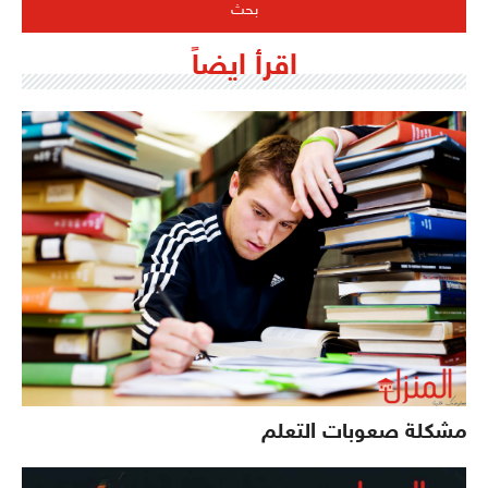
اقرأ ايضاً
مشكلة صعوبات التعلم