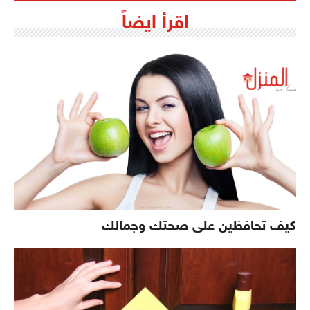
اقرأ ايضاً
كيف تحافظين على صحتك وجمالك