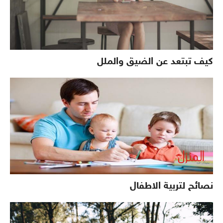
كيف تبتعد عن الضيق والملل
نصائح لتربية الاطفال