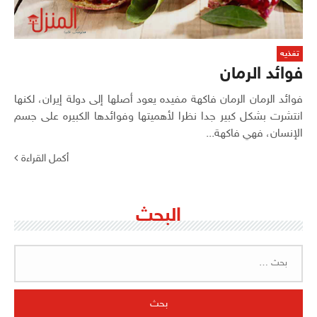
تغذيه
فوائد الرمان
فوائد الرمان الرمان فاكهة مفيده يعود أصلها إلى دولة إيران، لكنها
انتشرت بشكل كبير جدا نظرا لأهميتها وفوائدها الكبيره على جسم
الإنسان، فهي فاكهة...
أكمل القراءة
البحث
البحث
عن: