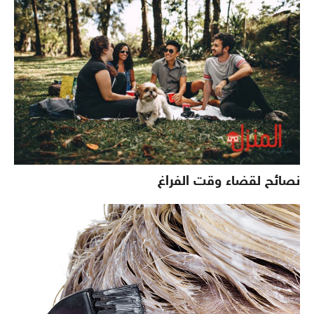
نصائح لقضاء وقت الفراغ