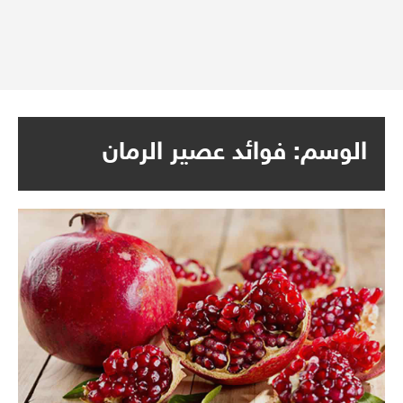
الوسم:
فوائد عصير الرمان