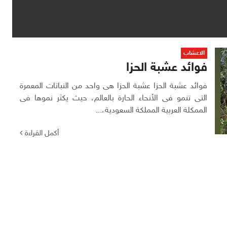
الاعشاب
فوائد عشبة الحزا
فوائد عشبة الحزا عشبة الحزا هى واحد من النباتات المعمرة
التى تنمو فى الأنحاء الحارة بالعالم، حيث يكثر نموها فى
الممكلة العربية المملكة السعودية،...
أكمل القراءة