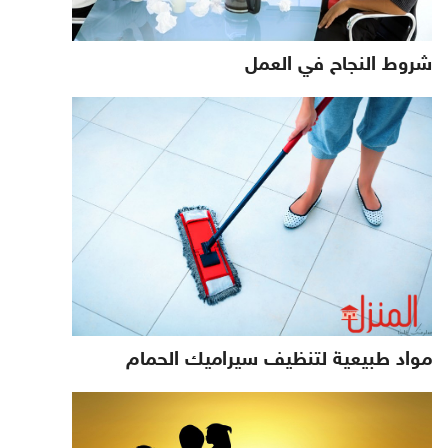
شروط النجاح في العمل
مواد طبيعية لتنظيف سيراميك الحمام