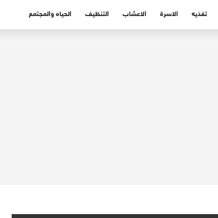
تغذيه
الاسرة
الاعشاب
التنظيف
الحياه والمجتمع