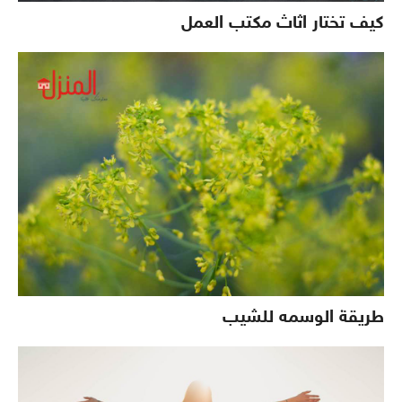
كيف تختار اثاث مكتب العمل
طريقة الوسمه للشيب