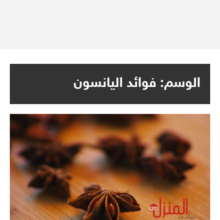
الوسم:
فوائد اليانسون