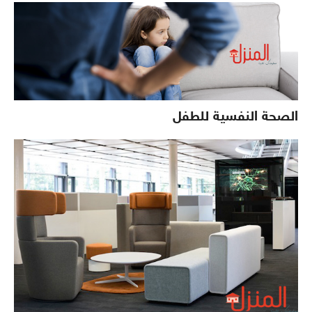
الصحة النفسية للطفل