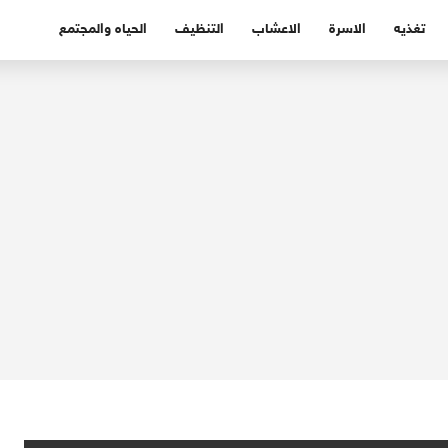
تغذيه
الاسرة
الاعشاب
التنظيف
الحياه والمجتمع