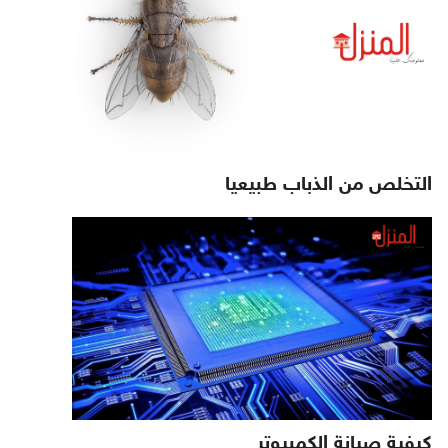
التخلص من الذباب طبيعيا
كيفية صيانة الكمبيوتر