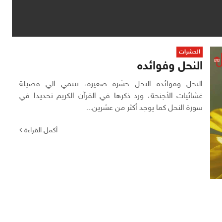
الحشرات
النحل وفوائده
النحل وفوائده النحل حشرة صغيرة، تنتمي الي فصيلة
غشائيات الأجنحة، ورد ذكرها في القرآن الكريم تحديدا في
سورة النحل كما يوجد أكثر من عشرين...
أكمل القراءة