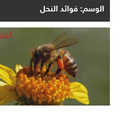
الوسم:
فوائد النحل