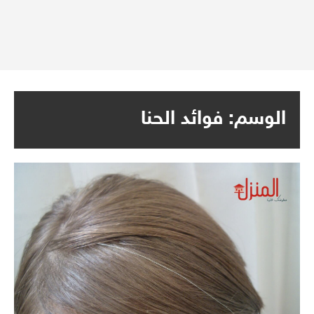
الوسم:
فوائد الحنا