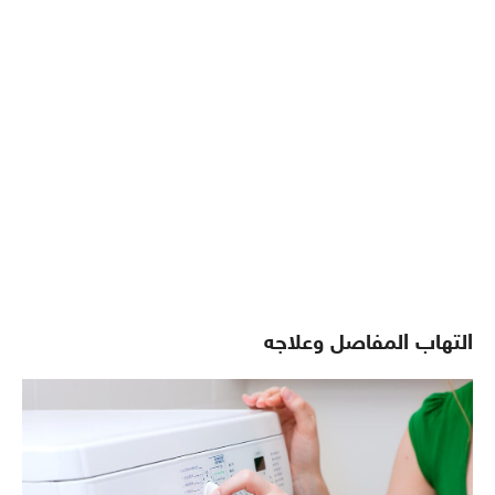
التهاب المفاصل وعلاجه