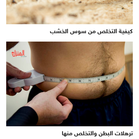
كيفية التخلص من سوس الخشب
ترهلات البطن والتخلص منها