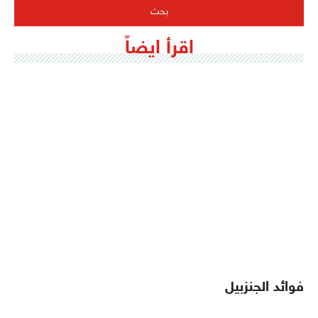
اقرأ ايضاً
فوائد الجنزبيل