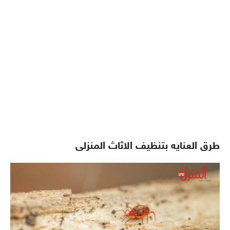
طرق العنايه بتنظيف الاثاث المنزلى