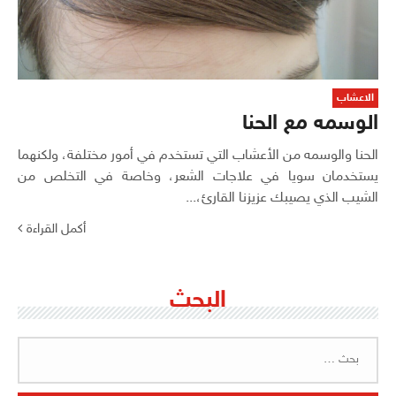
الاعشاب
الوسمه مع الحنا
الحنا والوسمه من الأعشاب التي تستخدم في أمور مختلفة، ولكنهما
يستخدمان سويا في علاجات الشعر، وخاصة في التخلص من
الشيب الذي يصيبك عزيزنا القارئ،...
أكمل القراءة
البحث
البحث
عن: