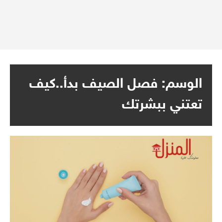
الوسم:
فصل الصيف بدأ..كيف
تعتني ببشرتك