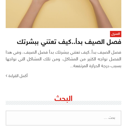
المنزل
فصل الصيف بدأ..كيف تعتني ببشرتك
فصل الصيف بدأ..كيف تعتني ببشرتك بدأ فصل الصيف، وفي هذا
الفصل نواجه الكثير من المشاكل، ومن تلك المشاكل التي نواجها
بسبب درجة الحرارة المرتفعة...
أكمل القراءة
البحث
البحث
عن: