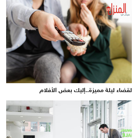
لقضاء ليلة مميزة..إليك بعض الأفلام