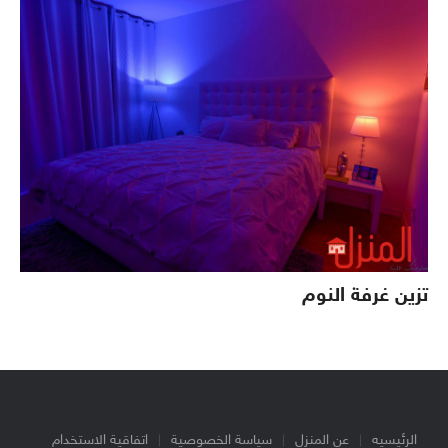
تزين غرفة النوم
الرئيسيه
عن المنزل
سياسة الخصوصية
اتفاقية الاستخدام