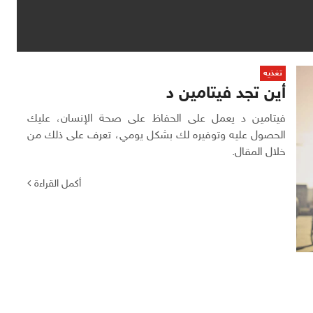
تغذيه
أين تجد فيتامين د
فيتامين د يعمل على الحفاظ على صحة الإنسان، عليك
الحصول عليه وتوفيره لك بشكل يومي، تعرف على ذلك من
خلال المقال.
أكمل القراءة