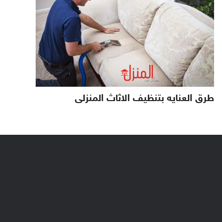
طرق العنايه بتنظيف الاثاث المنزلى