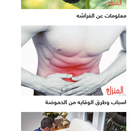
معلومات عن الفراشه
اسباب وطرق الوقايه من الحموضة