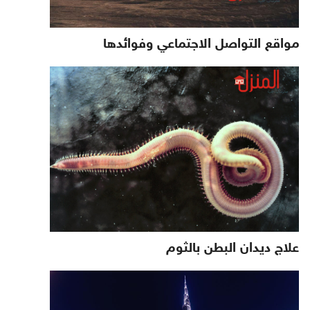
مواقع التواصل الاجتماعي وفوائدها
علاج ديدان البطن بالثوم