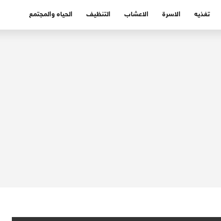
تغذيه
الاسرة
الاعشاب
التنظيف
الحياه والمجتمع