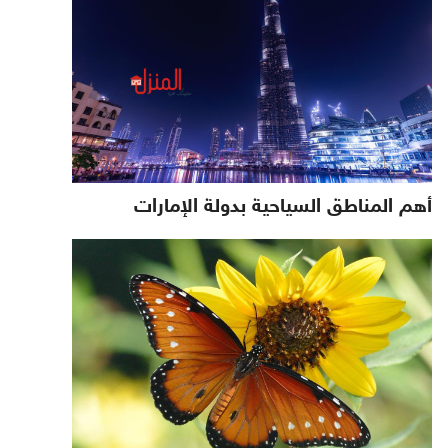
أهم المناطق السياحية بدولة الإمارات