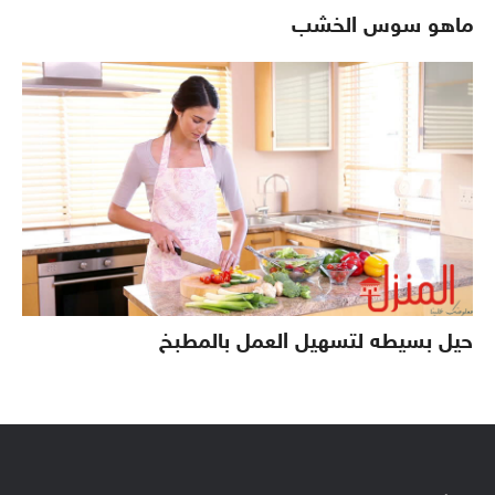
ماهو سوس الخشب
حيل بسيطه لتسهيل العمل بالمطبخ