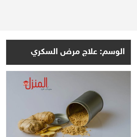
الوسم:
علاج مرض السكري