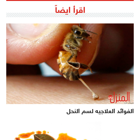
اقرأ ايضاً
الفوائد العلاجيه لسم النحل