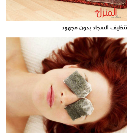
تنظيف السجاد بدون مجهود