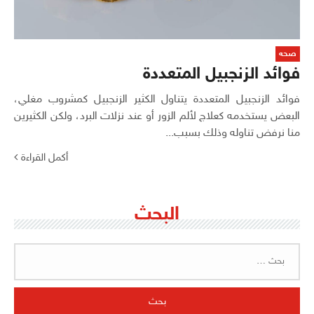
صحه
فوائد الزنجبيل المتعددة
فوائد الزنجبيل المتعددة يتناول الكثير الزنجبيل كمشروب مغلي،
البعض يستخدمه كعلاج لألم الزور أو عند نزلات البرد، ولكن الكثيرين
منا نرفض تناوله وذلك بسبب...
أكمل القراءة
البحث
البحث
عن: