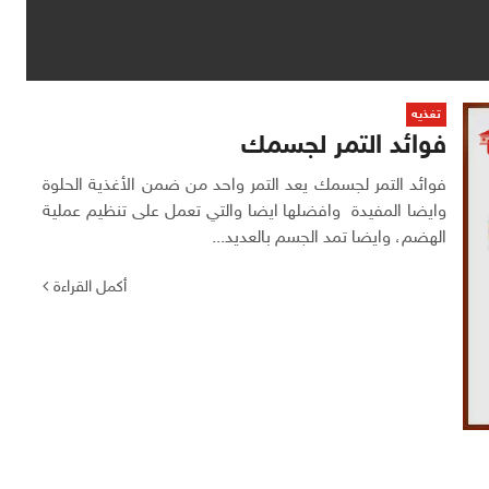
تغذيه
فوائد التمر لجسمك
فوائد التمر لجسمك يعد التمر واحد من ضمن الأغذية الحلوة
وايضا المفيدة وافضلها ايضا والتي تعمل على تنظيم عملية
الهضم، وايضا تمد الجسم بالعديد...
أكمل القراءة