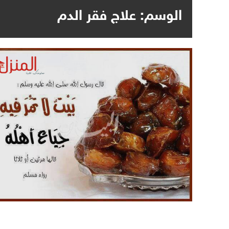
الوسم:
علاج فقر الدم