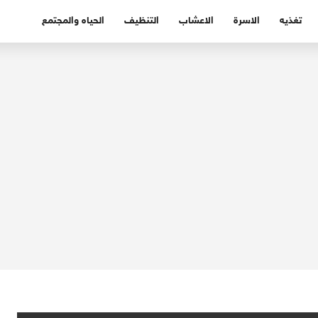
تغذيه
الاسرة
الاعشاب
التنظيف
الحياه والمجتمع