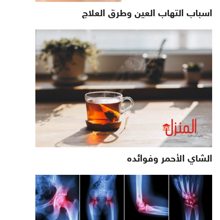
اسباب التهاب العين وطرق العلاج
الشاي الأحمر وفوائده