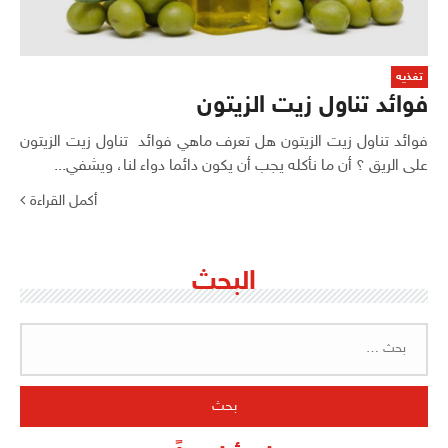
تغذيه
فوائد تناول زيت الزيتون
فوائد تناول زيت الزيتون هل تعرف ماهي فوائد تناول زيت الزيتون
على الريق ؟ أن ما نأكله يجب أن يكون دائما دواء لنا، ويشفي...
أكمل القراءة
البحث
البحث
عن: