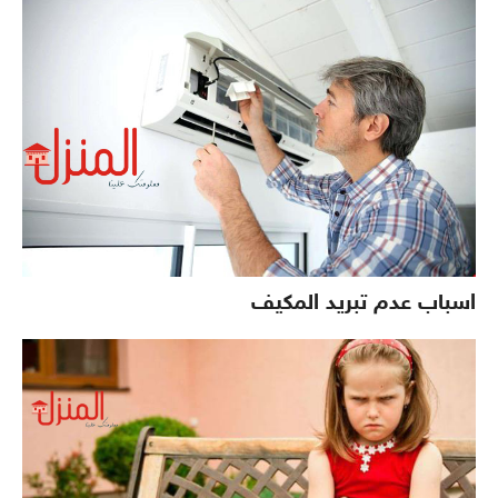
اسباب عدم تبريد المكيف