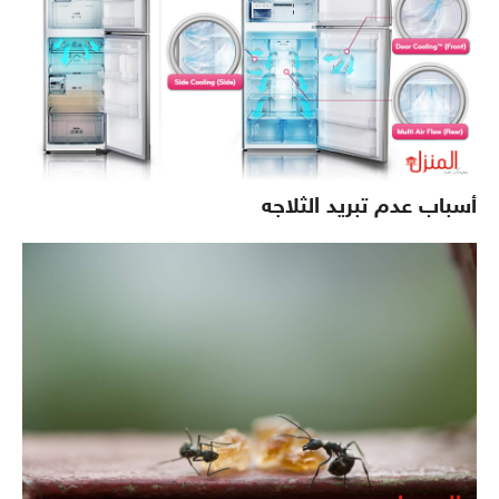
أسباب عدم تبريد الثلاجه