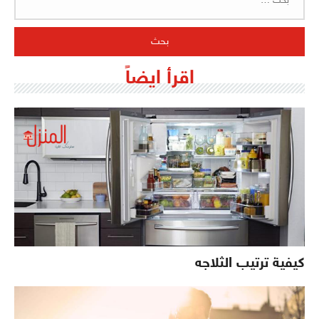
عن:
اقرأ ايضاً
كيفية ترتيب الثلاجه