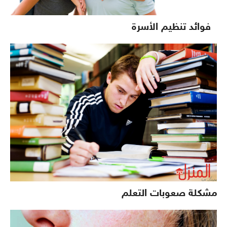
فوائد تنظيم الأسرة
مشكلة صعوبات التعلم