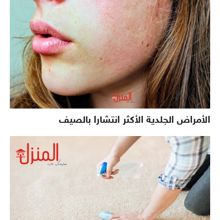
الأمراض الجلدية الأكثر انتشارا بالصيف