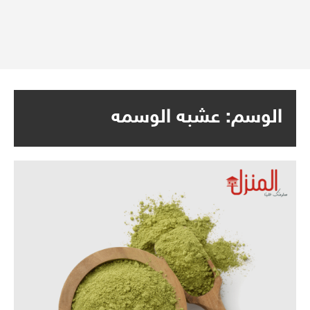
الوسم:
عشبه الوسمه