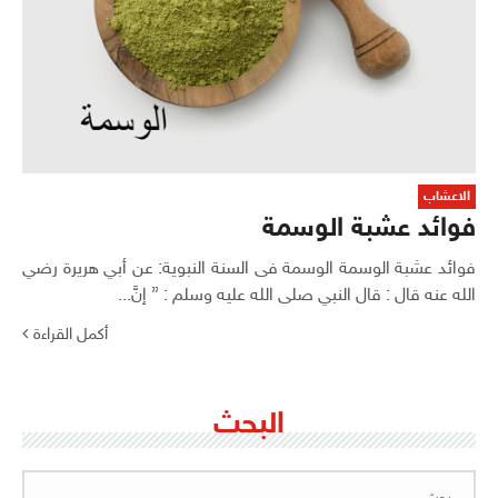
الاعشاب
فوائد عشبة الوسمة
فوائد عشبة الوسمة الوسمة فى السنة النبوية: عن أبي هريرة رضي
الله عنه قال : قال النبي صلى الله عليه وسلم : ” إنَّ...
أكمل القراءة
البحث
البحث