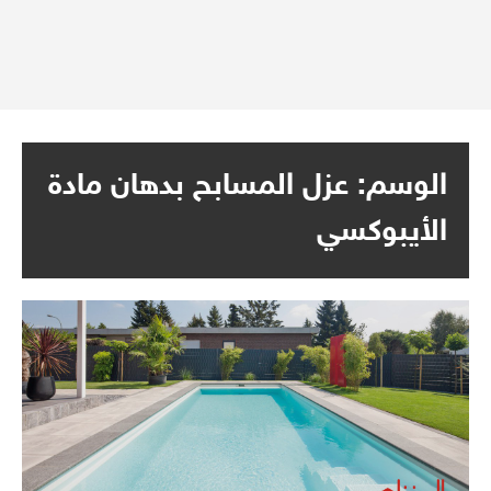
الوسم:
عزل المسابح بدهان مادة
الأيبوكسي