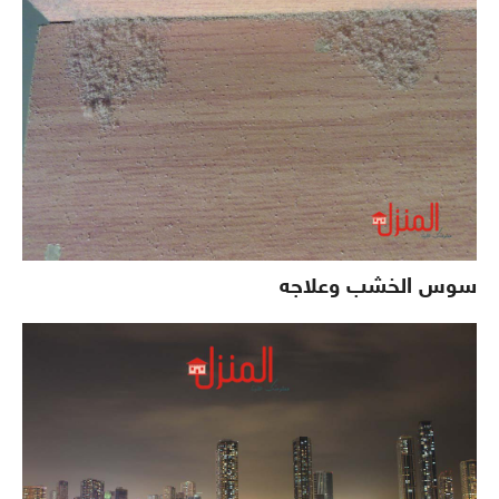
سوس الخشب وعلاجه