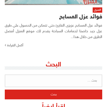
المنزل
فوائد عزل المسابح
فوائد عزل المسابح عزيزى القارئ حتي تتمكن من الحصول علي طرق
عزل جيد خاصتا لحمامات السباحة يقدم لك موقع المنزل أفضل
الطرق من خلال هذا...
أكمل القراءة
البحث
البحث
عن: