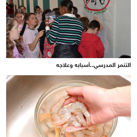
التنمر المدرسي..أسبابه وعلاجه