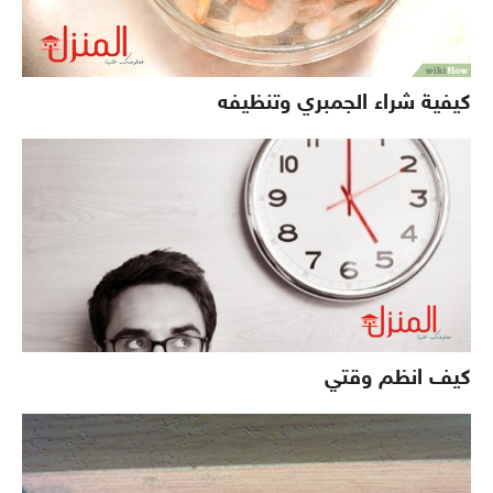
كيفية شراء الجمبري وتنظيفه
كيف انظم وقتي