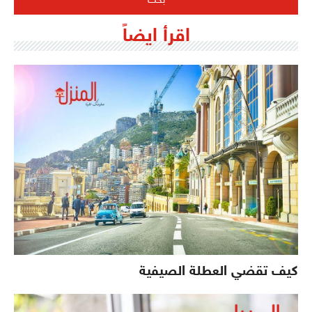
اقرأ ايضاً
كيف تقضي العطلة الصيفية