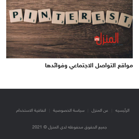
مواقع التواصل الاجتماعي وفوائدها
الرئيسيه
عن المنزل
سياسة الخصوصية
اتفاقية الاستخدام
جميع الحقوق محفوظه لدي المنزل © 2021