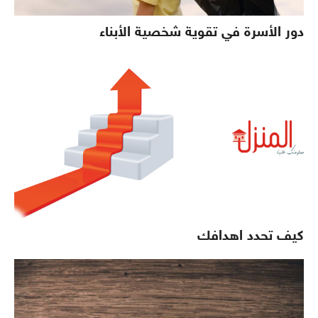
دور الأسرة في تقوية شخصية الأبناء
كيف تحدد اهدافك