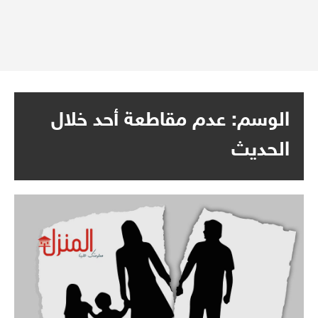
الوسم:
عدم مقاطعة أحد خلال
الحديث