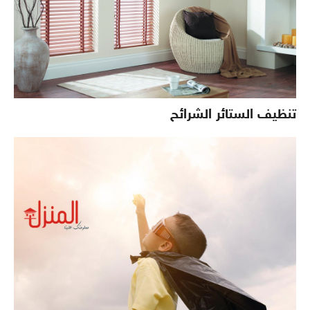
تنظيف الستائر الشرائح