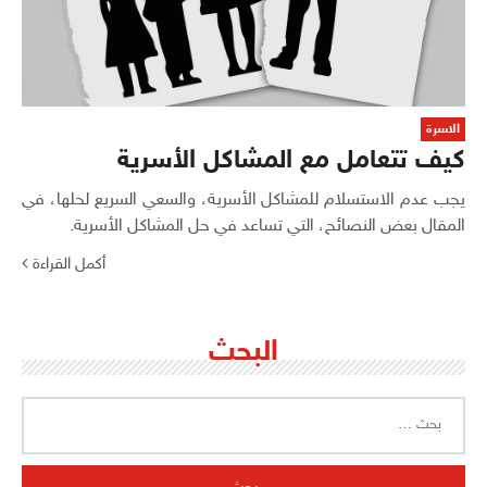
الاسرة
كيف تتعامل مع المشاكل الأسرية
يجب عدم الاستسلام للمشاكل الأسرية، والسعي السريع لحلها، في
المقال بعض النصائح، التي تساعد في حل المشاكل الأسرية.
أكمل القراءة
البحث
البحث
عن: