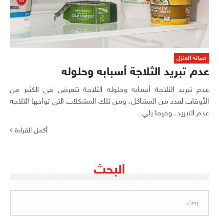
صيانة المنزل
عدم تبريد الثلاجة أسبابه وحلوله
عدم تبريد الثلاجة أسبابه وحلوله الثلاجة تتعرض في الكثير من
الأوقات لعدد من المشاكل، ومن تلك المشكلات التي تواجها الثلاجة
عدم التبريد، وفيما يلي...
أكمل القراءة
البحث
البحث
عن: