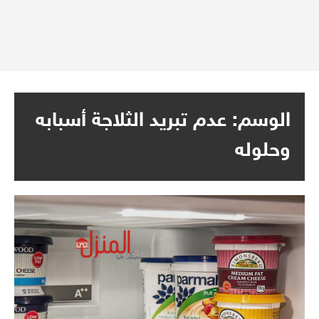
الوسم:
عدم تبريد الثلاجة أسبابه
وحلوله