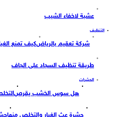
عشبة لاخفاء الشيب
التنظيف
شركة تعقيم بالرياض
كيف تمنع الغب
طريقة تنظيف السجاد على الجاف
الحشرات
هل سوس الخشب يقرص
التخل
حشرة عث الغبار والتخلص منها
حشر