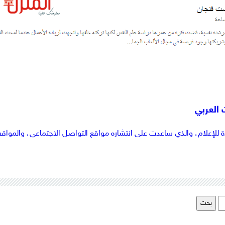
 العربي
لإعلام، والذي ساعدت على انتشاره مواقع التواصل الاجتماعي، والمواقع ا