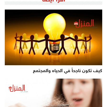
كيف تكون ناجحاً في الحياه والمجتمع