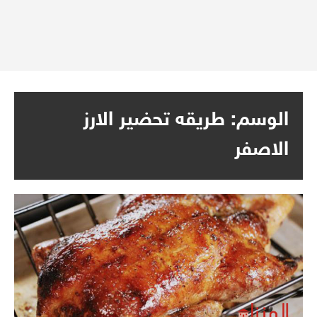
الوسم:
طريقه تحضير الارز
الاصفر