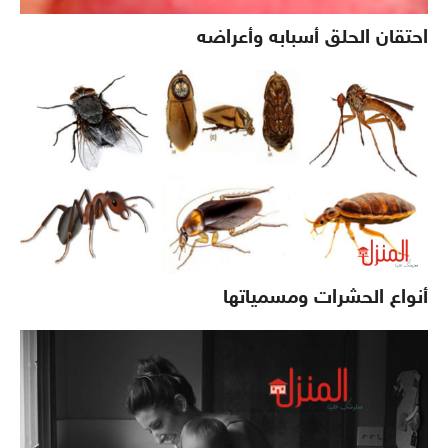
احتقان الحلق أسبابه وأعراضه
أنواع الحشرات ومسمياتها