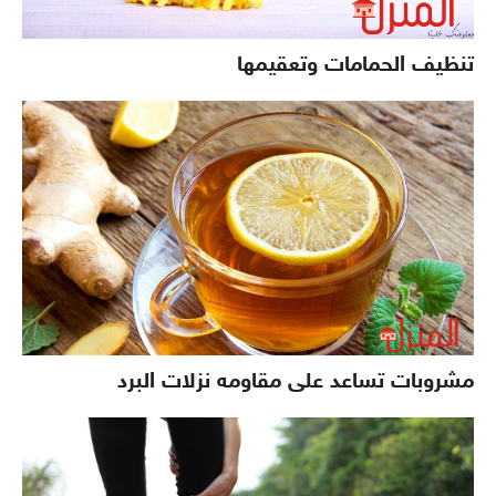
تنظيف الحمامات وتعقيمها
مشروبات تساعد على مقاومه نزلات البرد