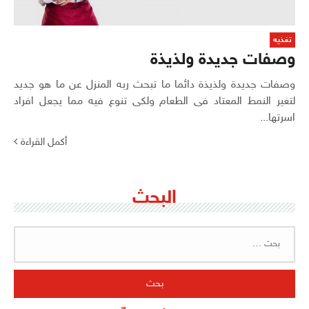
تغذيه
وصفات جديدة ولذيذة
وصفات جديدة ولذيذة دائما ما تبحث ربه المنزل عن ما هو جديد
لتغير النمط المعتاد فى الطعام ولكى تنوع فيه مما يجعل افراد
اسرتها...
أكمل القراءة
البحث
البحث
عن: