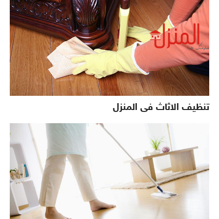
تنظيف الاثاث فى المنزل