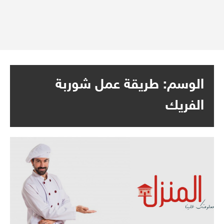
الوسم:
طريقة عمل شوربة
الفريك