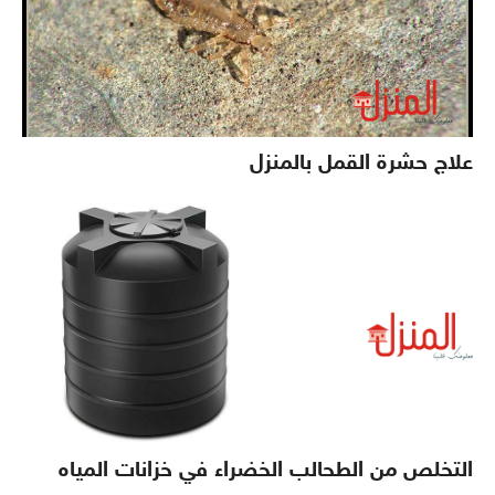
علاج حشرة القمل بالمنزل
التخلص من الطحالب الخضراء في خزانات المياه