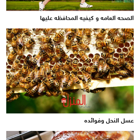
الصحه العامه و كيفيه المحافظه عليها
عسل النحل وفوائده