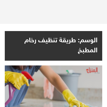
الوسم:
طريقة تنظيف رخام
المطبخ