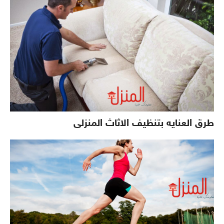
طرق العنايه بتنظيف الاثاث المنزلى