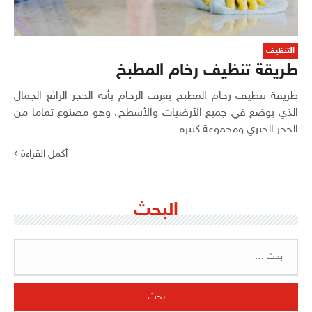
التنظيف
طريقة تنظيف رخام المطبخ
طريقة تنظيف رخام المطبخ يعرف الرخام بأنه الحجر الرائع الجمال
الذي يوضع في جميع الأرضيات والأسطح، وهو مصنوع تماما من
الحجر الجيري ومجموعة كبيره...
أكمل القراءة
البحث
البحث
عن: