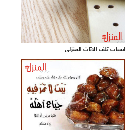
اسباب تلف الاثاث المنزلى