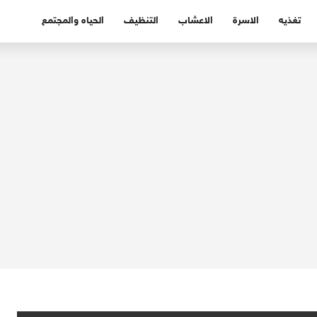
تغذيه
الاسرة
الاعشاب
التنظيف
الحياه والمجتمع