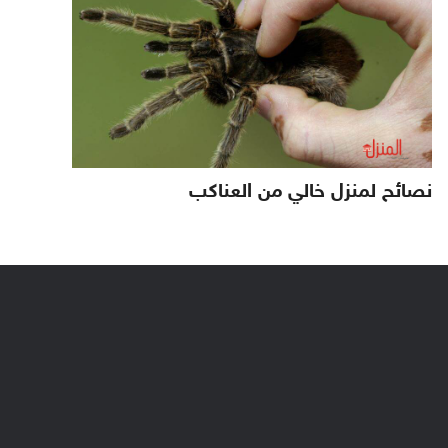
نصائح لمنزل خالي من العناكب