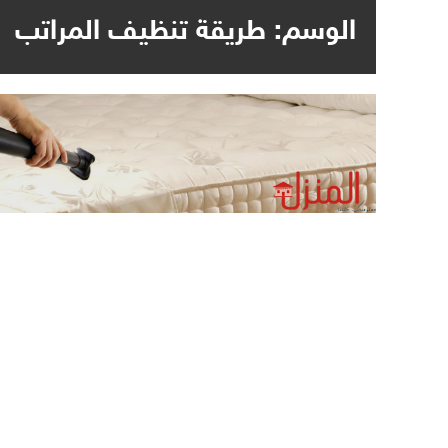
الوسم:
طريقة تنظيف المراتب