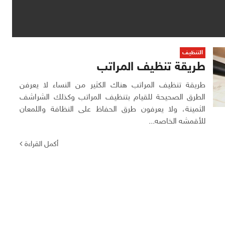
التنظيف
طريقة تنظيف المراتب
طريقة تنظيف المراتب هناك الكثير من النساء لا يعرفن
الطرق الصحيحة للقيام بتنظيف المراتب وكذلك الشراشف
الثمينة، ولا يعرفون طرق الحفاظ على النظافة واللمعان
للأقمشه الخاصه...
أكمل القراءة